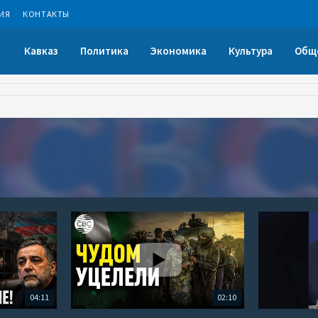
ИЯ
КОНТАКТЫ
Кавказ
Политика
Экономика
Культура
Общ
04:11
02:10