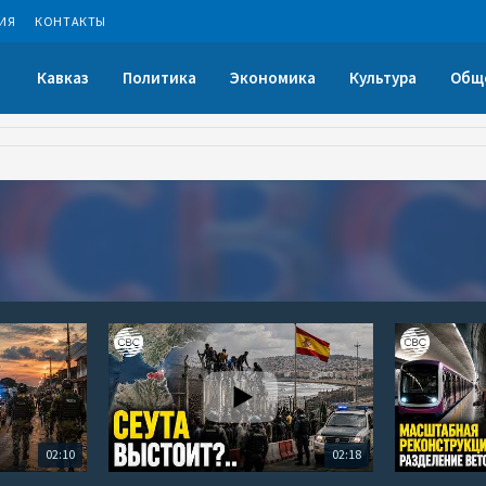
ИЯ
КОНТАКТЫ
Кавказ
Политика
Экономика
Культура
Общ
02:10
02:18