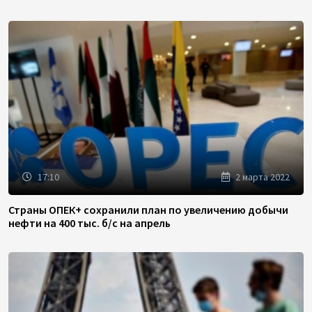
17:10
2 марта 2022
Страны ОПЕК+ сохранили план по увеличению добычи
нефти на 400 тыс. б/с на апрель