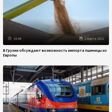
16:44
2 марта 2022
В Грузии обсуждают возможность импорта пшеницы из
Европы