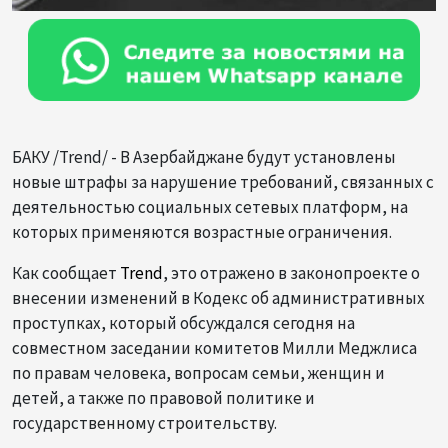
БАКУ /Trend/ - В Азербайджане будут установлены
новые штрафы за нарушение требований, связанных с
деятельностью социальных сетевых платформ, на
которых применяются возрастные ограничения.
Как сообщает
Trend
, это отражено в законопроекте о
внесении изменений в Кодекс об административных
проступках, который обсуждался сегодня на
совместном заседании комитетов Милли Меджлиса
по правам человека, вопросам семьи, женщин и
детей, а также по правовой политике и
государственному строительству.