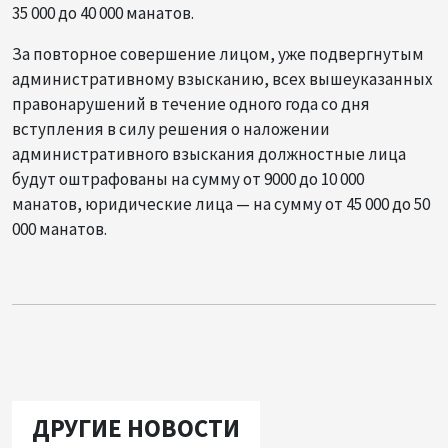
35 000 до 40 000 манатов.
За повторное совершение лицом, уже подвергнутым
административному взысканию, всех вышеуказанных
правонарушений в течение одного года со дня
вступления в силу решения о наложении
административного взыскания должностные лица
будут оштрафованы на сумму от 9000 до 10 000
манатов, юридические лица — на сумму от 45 000 до 50
000 манатов.
ДРУГИЕ НОВОСТИ