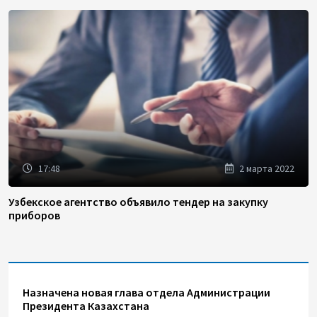
17:48
2 марта 2022
Узбекское агентство объявило тендер на закупку
приборов
Назначена новая глава отдела Администрации
Президента Казахстана