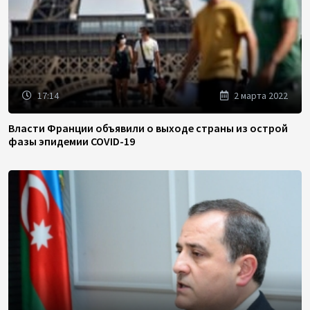
17:14
2 марта 2022
Власти Франции объявили о выходе страны из острой
фазы эпидемии COVID-19