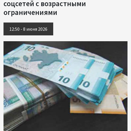
соцсетей с возрастными
ограничениями
12:50 - 8 июня 2026