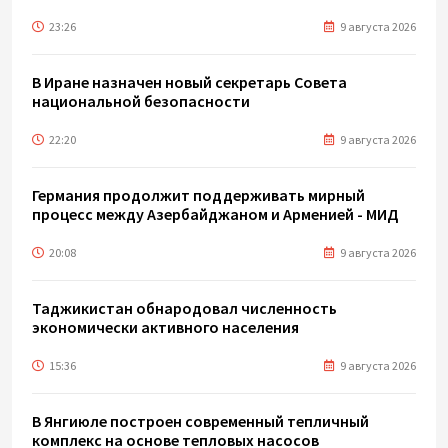
23:26
9 августа 2026
В Иране назначен новый секретарь Совета
национальной безопасности
22:20
9 августа 2026
Германия продолжит поддерживать мирный
процесс между Азербайджаном и Арменией - МИД
20:08
9 августа 2026
Таджикистан обнародовал численность
экономически активного населения
15:36
9 августа 2026
В Янгиюле построен современный тепличный
комплекс на основе тепловых насосов