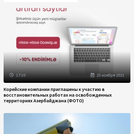
17:10
25 ноября 2021
Корейские компании приглашены к участию в
восстановительных работах на освобожденных
территориях Азербайджана (ФОТО)