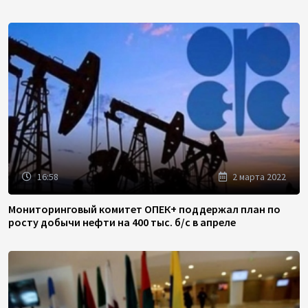
16:58
2 марта 2022
Мониторинговый комитет ОПЕК+ поддержал план по
росту добычи нефти на 400 тыс. б/с в апреле