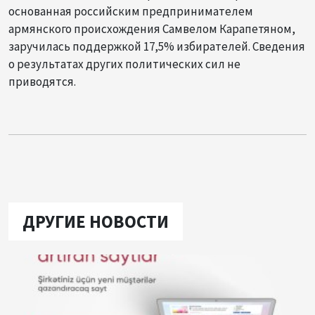
основанная российским предпринимателем
армянского происхождения Самвелом Карапетяном,
заручилась поддержкой 17,5% избирателей. Сведения
о результатах других политических сил не
приводятся.
ДРУГИЕ НОВОСТИ