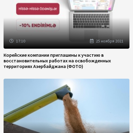
17:10
25 ноября 2021
Корейские компании приглашены к участию в
восстановительных работах на освобожденных
территориях Азербайджана (ФОТО)