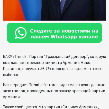
БАКУ /Trend/ - Партия "Гражданский договор", которую
возглавляет премьер-министр Армении Никол
Пашинян, получает 56,7% голосов на парламентских
выборах.
Как передает
Trend
, об этом свидетельствуют данные
экзитполов, проведенных по заказу правящей партии
Армении.
Также сообщается, что партия «Сильная Армения»,