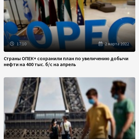
17:10
2 марта 2022
Страны ОПЕК+ сохранили план по увеличению добычи
нефти на 400 тыс. б/с на апрель