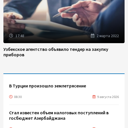
17:48
2 марта 2022
Узбекское агентство объявило тендер на закупку
приборов
В Турции произошло землетрясение
08:30
9 августа 2026
Стал известен объем налоговых поступлений в
госбюджет Азербайджана