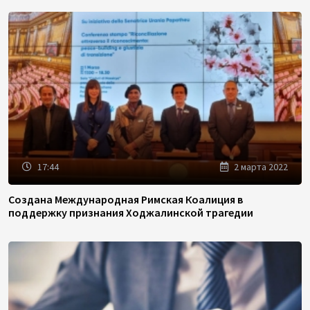
17:44
2 марта 2022
Создана Международная Римская Коалиция в
поддержку признания Ходжалинской трагедии