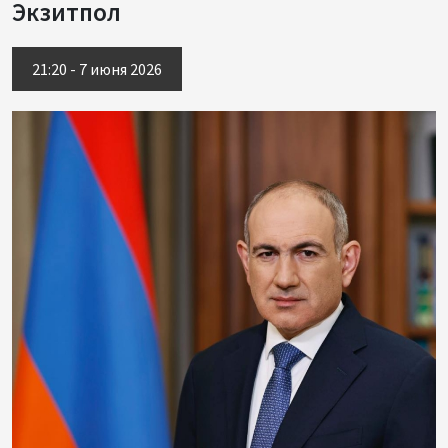
Экзитпол
21:20 - 7 июня 2026