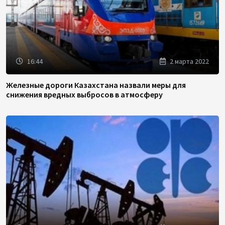
16:44
2 марта 2022
Железные дороги Казахстана назвали меры для
снижения вредных выбросов в атмосферу