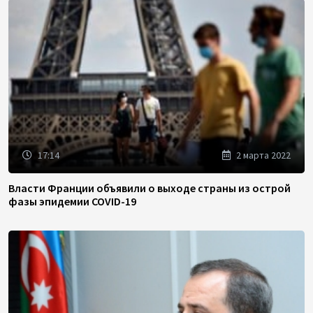
17:14
2 марта 2022
Власти Франции объявили о выходе страны из острой
фазы эпидемии COVID-19