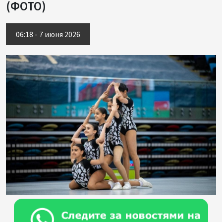
(ФОТО)
06:18 - 7 июня 2026