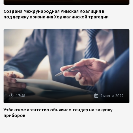
Создана Международная Римская Коалиция в
поддержку признания Ходжалинской трагедии
17:48
2 марта 2022
Узбекское агентство объявило тендер на закупку
приборов