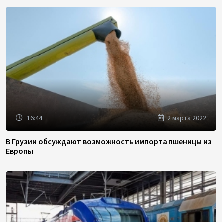
16:44
2 марта 2022
В Грузии обсуждают возможность импорта пшеницы из
Европы