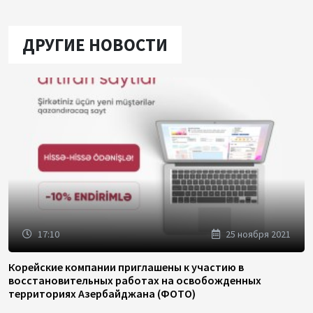
ДРУГИЕ НОВОСТИ
17:10
25 ноября 2021
Корейские компании приглашены к участию в
восстановительных работах на освобожденных
территориях Азербайджана (ФОТО)