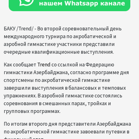
БАКУ /Trend/ - Во второй соревновательный день
международного турнира по акробатической и
аэробной гимнастике участники представили
очередные квалификационные выступления.
Как сообщает
Trend
со ссылкой на Федерацию
гимнастики Азербайджана, согласно программе дня
спортсмены по акробатической гимнастике
завершили выступления в балансовых и темповых
упражнениях. В аэробной гимнастике состоялись
соревнования в смешанных парах, тройках и
групповых программах.
По итогам второго дня представители Азербайджана
по акробатической гимнастике завоевали путевки в