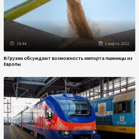
16:44
2 марта 2022
В Грузии обсуждают возможность импорта пшеницы из
Европы