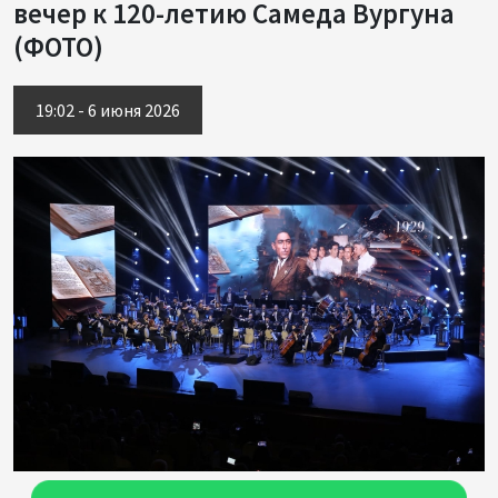
вечер к 120-летию Самеда Вургуна
(ФОТО)
19:02 - 6 июня 2026