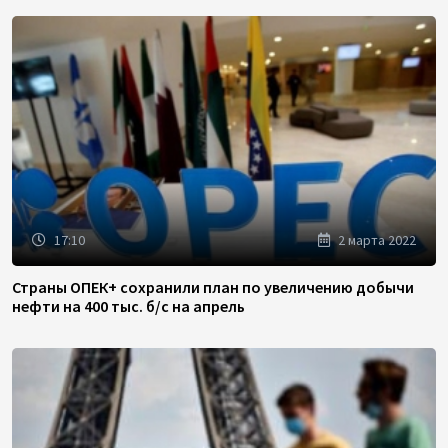
17:10
2 марта 2022
Страны ОПЕК+ сохранили план по увеличению добычи
нефти на 400 тыс. б/с на апрель