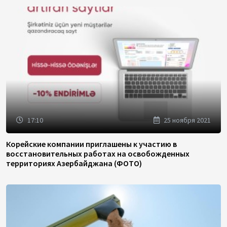
17:10
25 ноября 2021
Корейские компании приглашены к участию в
восстановительных работах на освобожденных
территориях Азербайджана (ФОТО)