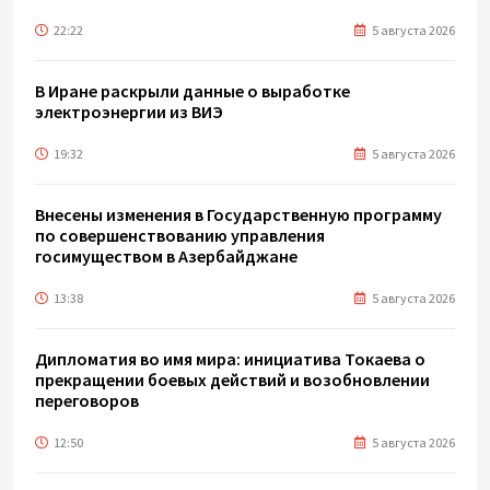
22:22
5 августа 2026
В Иране раскрыли данные о выработке
электроэнергии из ВИЭ
19:32
5 августа 2026
Внесены изменения в Государственную программу
по совершенствованию управления
госимуществом в Азербайджане
13:38
5 августа 2026
Дипломатия во имя мира: инициатива Токаева о
прекращении боевых действий и возобновлении
переговоров
12:50
5 августа 2026