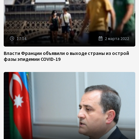
17:14
2 марта 2022
Власти Франции объявили о выходе страны из острой
фазы эпидемии COVID-19