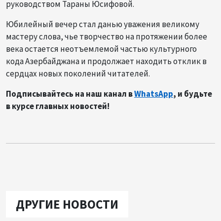
руководством Тараны Юсифовой.
Юбилейный вечер стал данью уважения великому
мастеру слова, чье творчество на протяжении более
века остается неотъемлемой частью культурного
кода Азербайджана и продолжает находить отклик в
сердцах новых поколений читателей.
Подписывайтесь на наш канал в
WhatsApp
, и будьте
в курсе главных новостей!
ДРУГИЕ НОВОСТИ