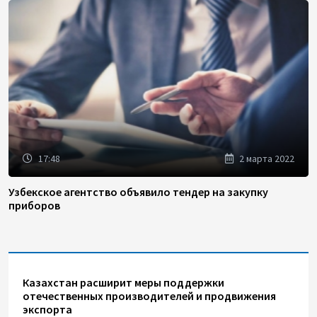
17:48
2 марта 2022
Узбекское агентство объявило тендер на закупку
приборов
Казахстан расширит меры поддержки
отечественных производителей и продвижения
экспорта