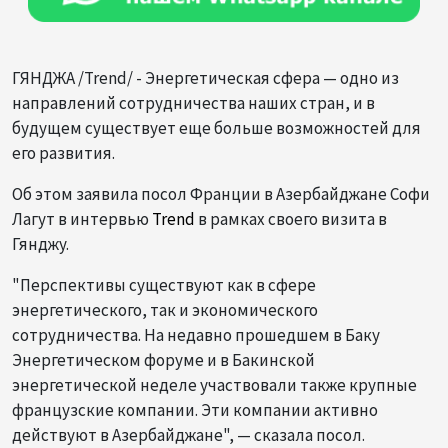
ГЯНДЖА /Trend/ - Энергетическая сфера — одно из
направлений сотрудничества наших стран, и в
будущем существует еще больше возможностей для
его развития.
Об этом заявила посол Франции в Азербайджане Софи
Лагут в интервью
Trend
в рамках своего визита в
Гянджу.
"Перспективы существуют как в сфере
энергетического, так и экономического
сотрудничества. На недавно прошедшем в Баку
Энергетическом форуме и в Бакинской
энергетической неделе участвовали также крупные
французские компании. Эти компании активно
действуют в Азербайджане", — сказала посол.