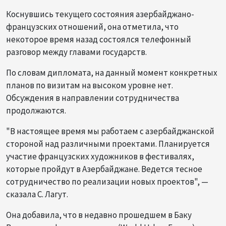
Коснувшись текущего состояния азербайджано-
французских отношений, она отметила, что
некоторое время назад состоялся телефонный
разговор между главами государств.
По словам дипломата, на данный момент конкретных
планов по визитам на высоком уровне нет.
Обсуждения в направлении сотрудничества
продолжаются.
"В настоящее время мы работаем с азербайджанской
стороной над различными проектами. Планируется
участие французских художников в фестивалях,
которые пройдут в Азербайджане. Ведется тесное
сотрудничество по реализации новых проектов", —
сказала С. Лагут.
Она добавила, что в недавно прошедшем в Баку