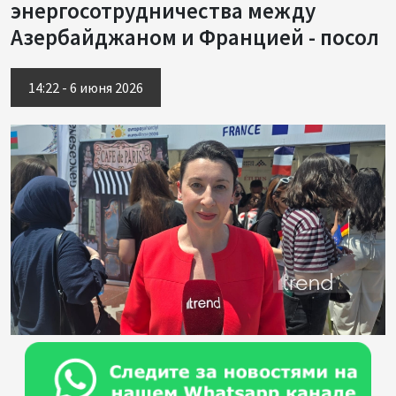
энергосотрудничества между
Азербайджаном и Францией - посол
14:22 - 6 июня 2026