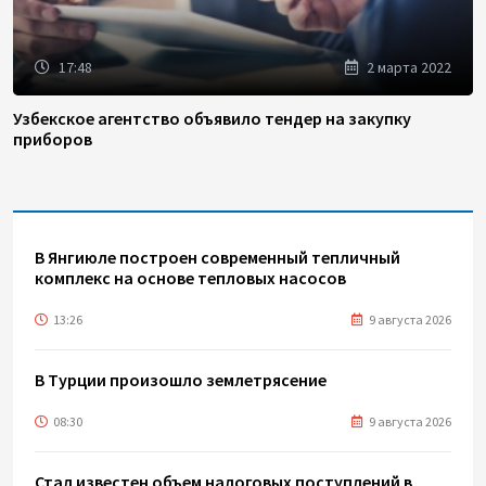
17:48
2 марта 2022
Узбекское агентство объявило тендер на закупку
приборов
В Янгиюле построен современный тепличный
комплекс на основе тепловых насосов
13:26
9 августа 2026
В Турции произошло землетрясение
08:30
9 августа 2026
Стал известен объем налоговых поступлений в