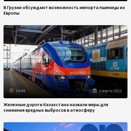
В Грузии обсуждают возможность импорта пшеницы из
Европы
16:44
2 марта 2022
Железные дороги Казахстана назвали меры для
снижения вредных выбросов в атмосферу