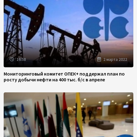
16:58
2 марта 2022
Мониторинговый комитет ОПЕК+ поддержал план по
росту добычи нефти на 400 тыс. б/с в апреле