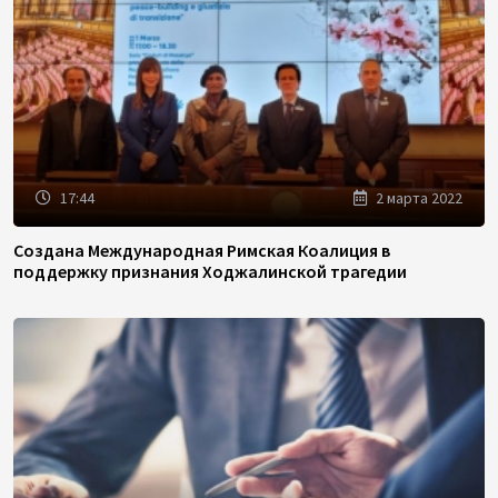
17:44
2 марта 2022
Создана Международная Римская Коалиция в
поддержку признания Ходжалинской трагедии