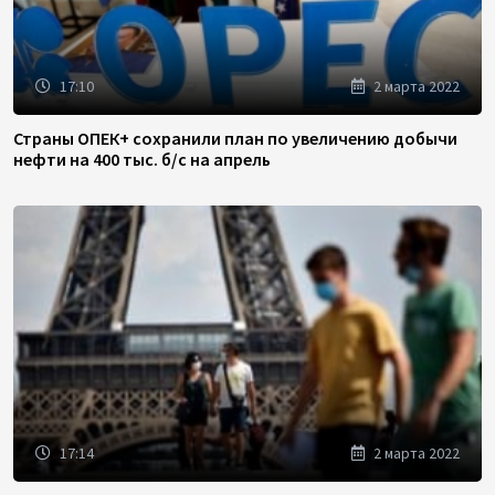
17:10
2 марта 2022
Страны ОПЕК+ сохранили план по увеличению добычи
нефти на 400 тыс. б/с на апрель
17:14
2 марта 2022