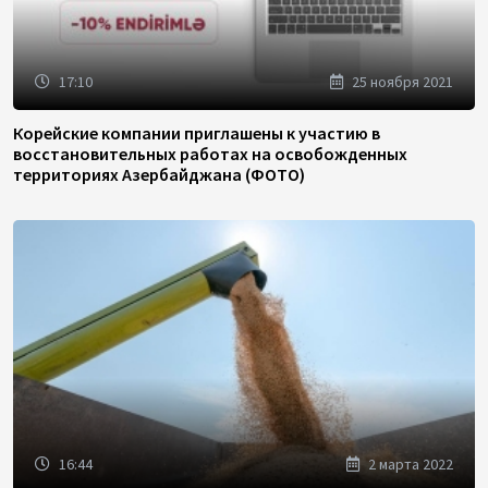
17:10
25 ноября 2021
Корейские компании приглашены к участию в
восстановительных работах на освобожденных
территориях Азербайджана (ФОТО)
16:44
2 марта 2022