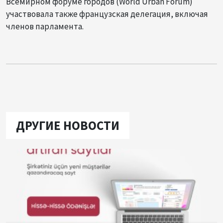
Всемирном форуме городов (World Urban Forum)
участвовала также французская делегация, включая
членов парламента.
ДРУГИЕ НОВОСТИ