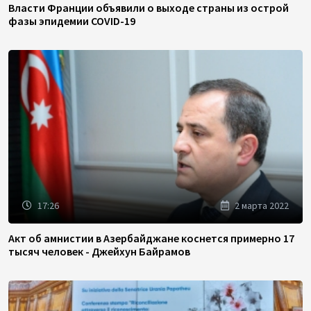
Власти Франции объявили о выходе страны из острой
фазы эпидемии COVID-19
17:26
2 марта 2022
Акт об амнистии в Азербайджане коснется примерно 17
тысяч человек - Джейхун Байрамов