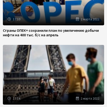
17:10
2 марта 2022
Страны ОПЕК+ сохранили план по увеличению добычи
нефти на 400 тыс. б/с на апрель
17:14
2 марта 2022