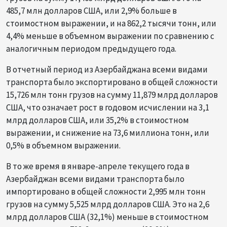
485,7 млн долларов США, или 2,9% больше в
стоимостном выражении, и на 862,2 тысячи тонн, или
4,4% меньше в объемном выражении по сравнению с
аналогичным периодом предыдущего года.
В отчетный период из Азербайджана всеми видами
транспорта было экспортировано в общей сложности
15,726 млн тонн грузов на сумму 11,879 млрд долларов
США, что означает рост в годовом исчислении на 3,1
млрд долларов США, или 35,2% в стоимостном
выражении, и снижение на 73,6 миллиона тонн, или
0,5% в объемном выражении.
В то же время в январе-апреле текущего года в
Азербайджан всеми видами транспорта было
импортировано в общей сложности 2,995 млн тонн
грузов на сумму 5,525 млрд долларов США. Это на 2,6
млрд долларов США (32,1%) меньше в стоимостном