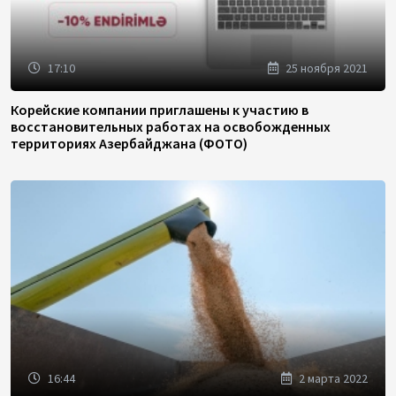
17:10
25 ноября 2021
Корейские компании приглашены к участию в
восстановительных работах на освобожденных
территориях Азербайджана (ФОТО)
16:44
2 марта 2022