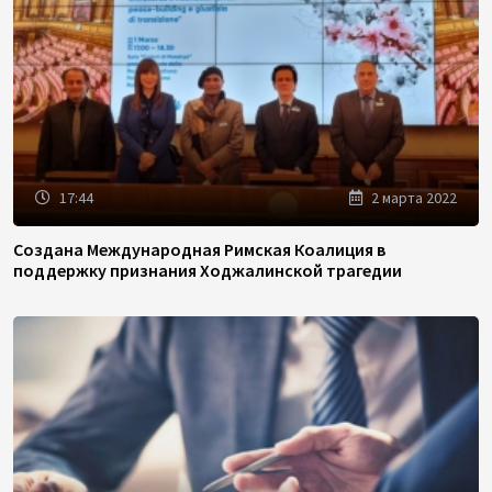
17:44
2 марта 2022
Создана Международная Римская Коалиция в
поддержку признания Ходжалинской трагедии