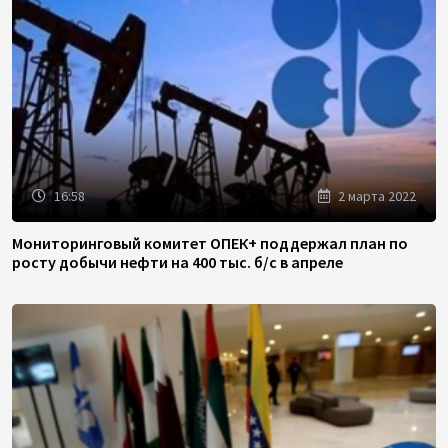
16:58
2 марта 2022
Мониторинговый комитет ОПЕК+ поддержал план по
росту добычи нефти на 400 тыс. б/с в апреле