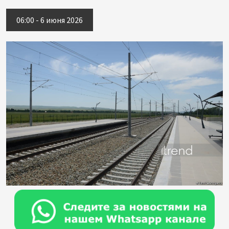
06:00 - 6 июня 2026