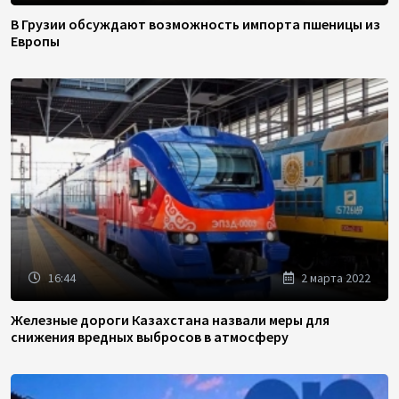
В Грузии обсуждают возможность импорта пшеницы из
Европы
16:44
2 марта 2022
Железные дороги Казахстана назвали меры для
снижения вредных выбросов в атмосферу