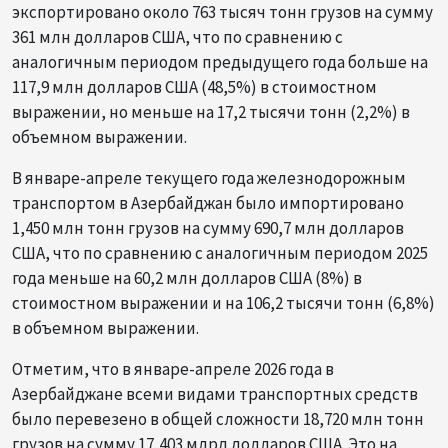
экспортировано около 763 тысяч тонн грузов на сумму
361 млн долларов США, что по сравнению с
аналогичным периодом предыдущего года больше на
117,9 млн долларов США (48,5%) в стоимостном
выражении, но меньше на 17,2 тысячи тонн (2,2%) в
объемном выражении.
В январе-апреле текущего года железнодорожным
транспортом в Азербайджан было импортировано
1,450 млн тонн грузов на сумму 690,7 млн долларов
США, что по сравнению с аналогичным периодом 2025
года меньше на 60,2 млн долларов США (8%) в
стоимостном выражении и на 106,2 тысячи тонн (6,8%)
в объемном выражении.
Отметим, что в январе-апреле 2026 года в
Азербайджане всеми видами транспортных средств
было перевезено в общей сложности 18,720 млн тонн
грузов на сумму 17,403 млрд долларов США. Это на