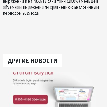
выражении и на 788,6 тысячи тонн (20,8%) меньше в
объемном выражении по сравнению с аналогичным
периодом 2025 года.
ДРУГИЕ НОВОСТИ