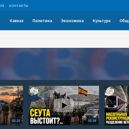
ИЯ
КОНТАКТЫ
Кавказ
Политика
Экономика
Культура
Общ
02:10
02:18