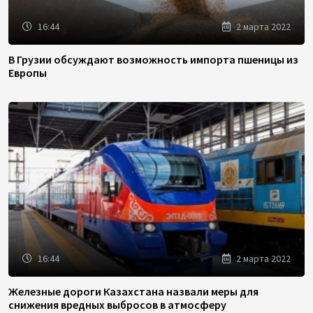
16:44
2 марта 2022
В Грузии обсуждают возможность импорта пшеницы из
Европы
16:44
2 марта 2022
Железные дороги Казахстана назвали меры для
снижения вредных выбросов в атмосферу