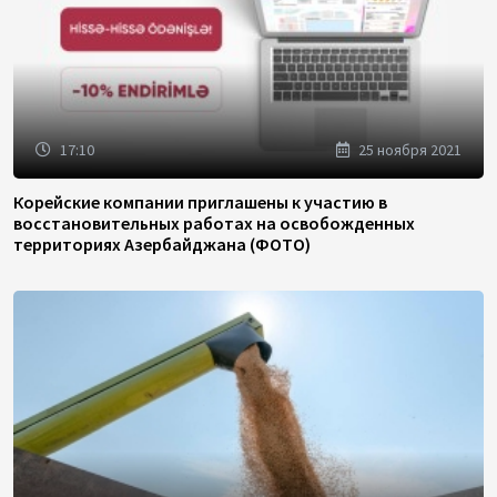
17:10
25 ноября 2021
Корейские компании приглашены к участию в
восстановительных работах на освобожденных
территориях Азербайджана (ФОТО)