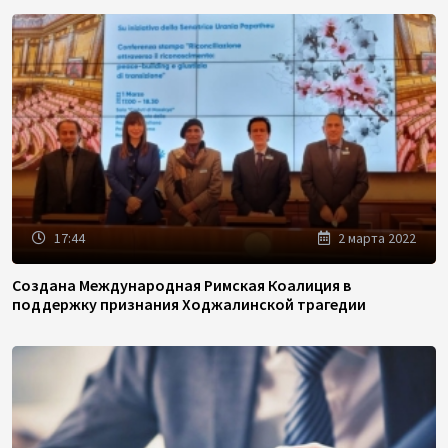
17:44
2 марта 2022
Создана Международная Римская Коалиция в
поддержку признания Ходжалинской трагедии