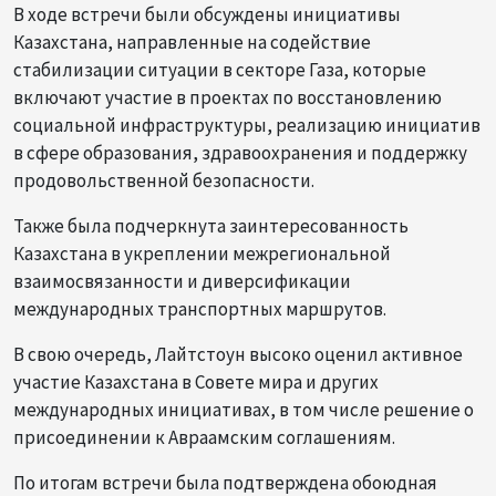
В ходе встречи были обсуждены инициативы
Казахстана, направленные на содействие
стабилизации ситуации в секторе Газа, которые
включают участие в проектах по восстановлению
социальной инфраструктуры, реализацию инициатив
в сфере образования, здравоохранения и поддержку
продовольственной безопасности.
Также была подчеркнута заинтересованность
Казахстана в укреплении межрегиональной
взаимосвязанности и диверсификации
международных транспортных маршрутов.
В свою очередь, Лайтстоун высоко оценил активное
участие Казахстана в Совете мира и других
международных инициативах, в том числе решение о
присоединении к Авраамским соглашениям.
По итогам встречи была подтверждена обоюдная