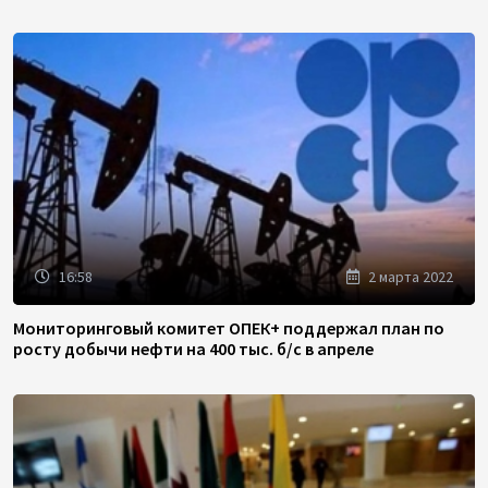
16:58
2 марта 2022
Мониторинговый комитет ОПЕК+ поддержал план по
росту добычи нефти на 400 тыс. б/с в апреле