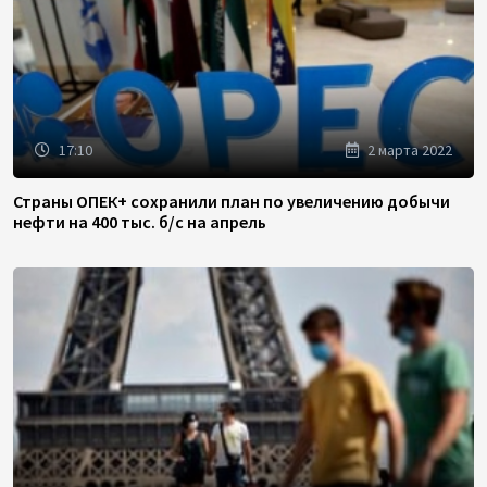
17:10
2 марта 2022
Страны ОПЕК+ сохранили план по увеличению добычи
нефти на 400 тыс. б/с на апрель