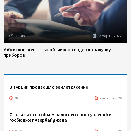
17:48
2 марта 2022
Узбекское агентство объявило тендер на закупку
приборов
В Турции произошло землетрясение
08:30
9 августа 2026
Стал известен объем налоговых поступлений в
госбюджет Азербайджана