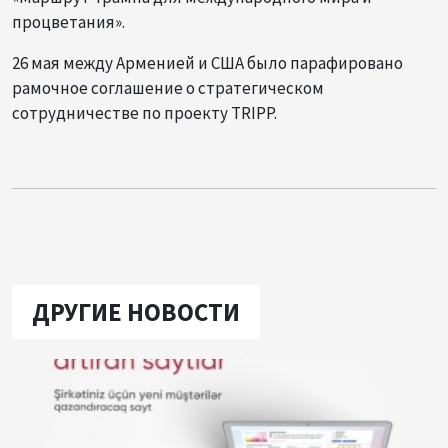
процветания».
26 мая между Арменией и США было парафировано
рамочное соглашение о стратегическом
сотрудничестве по проекту TRIPP.
ДРУГИЕ НОВОСТИ