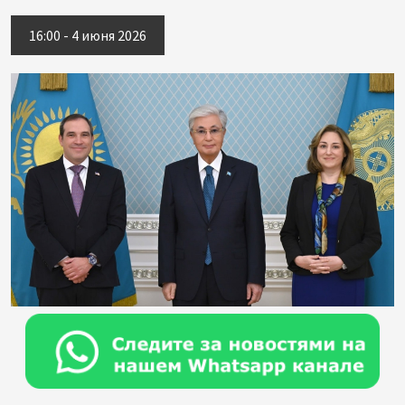
16:00 - 4 июня 2026