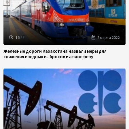
16:44
2 марта 2022
Железные дороги Казахстана назвали меры для
снижения вредных выбросов в атмосферу