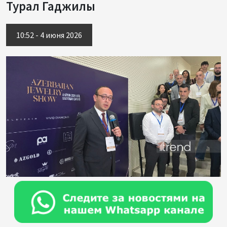
Турал Гаджилы
10:52 - 4 июня 2026