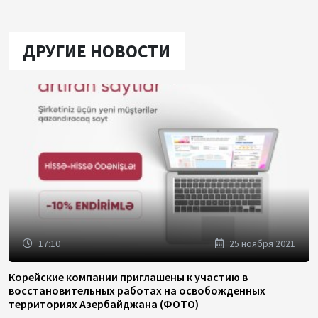
ДРУГИЕ НОВОСТИ
17:10
25 ноября 2021
Корейские компании приглашены к участию в
восстановительных работах на освобожденных
территориях Азербайджана (ФОТО)