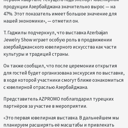
продукции Азербайджана значительно вырос — на
47%. Этот показатель имеет большое значение для
нашей экономики», — отметил он.
Т. Гаджилы подчеркнул, что выставка Azerbaijan
Jewelry Show играет особую роль в продвижении
азербайджанского ювелирного искусства как части
культуры и традиций страны.
Он также сообщил, что после церемонии открытия
для гостей будет организована экскурсия по выставке,
в ходе которой участники смогут ближе ознакомиться
с ювелирной отраслью Азербайджана.
Представитель AZPROMO поблагодарил турецких
партнёров за участие в мероприятии.
«Это первая ювелирная выставка. В дальнейшем мы
планируем расширять её масштабы и привлекать