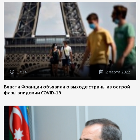
17:14
2 марта 2022
Власти Франции объявили о выходе страны из острой
фазы эпидемии COVID-19