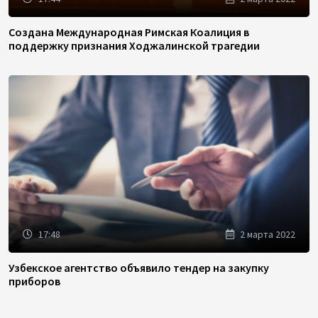
Создана Международная Римская Коалиция в
поддержку признания Ходжалинской трагедии
17:48
2 марта 2022
Узбекское агентство объявило тендер на закупку
приборов