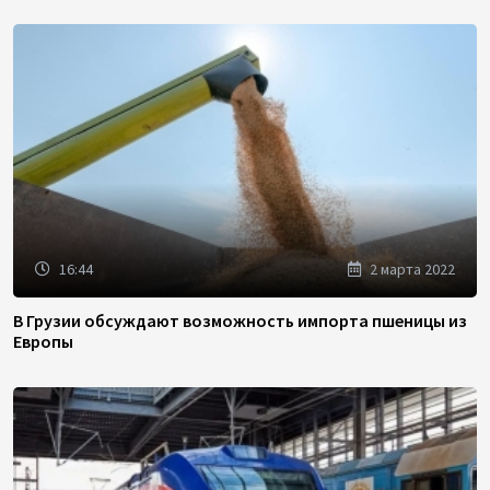
16:44
2 марта 2022
В Грузии обсуждают возможность импорта пшеницы из
Европы