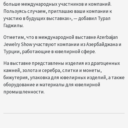
больше международных участников и компаний.
Пользуясь случаем, приглашаю ваши компании к
участию в будущих выставках», — добавил Турал
Гаджилы.
Отметим, что в международной выставке Azerbaijan
Jewelry Show участвуют компании из Азербайджана и
Турции, работающие в ювелирной сфере.
На выставке представлены изделия из драгоценных
камней, золота и серебра, слитки и монеты,
бижутерия, упаковка для ювелирных изделий, а также
оборудование и материалы для ювелирной
промышленности.