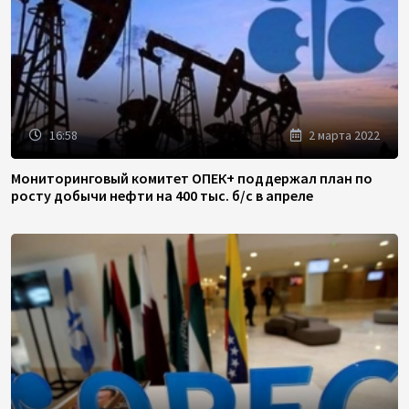
16:58
2 марта 2022
Мониторинговый комитет ОПЕК+ поддержал план по
росту добычи нефти на 400 тыс. б/с в апреле