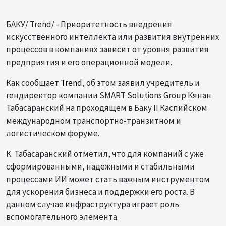
БАКУ/ Trend/ - Приоритетность внедрения
искусственного интеллекта или развития внутренних
процессов в компаниях зависит от уровня развития
предприятия и его операционной модели.
Как сообщает
Trend
, об этом заявил учредитель и
гендиректор компании SMART Solutions Group Кянан
Табасаранский на проходящем в Баку II Каспийском
международном транспортно-транзитном и
логистическом форуме.
К. Табасаранский отметил, что для компаний с уже
сформированными, надежными и стабильными
процессами ИИ может стать важным инструментом
для ускорения бизнеса и поддержки его роста. В
данном случае инфраструктура играет роль
вспомогательного элемента.