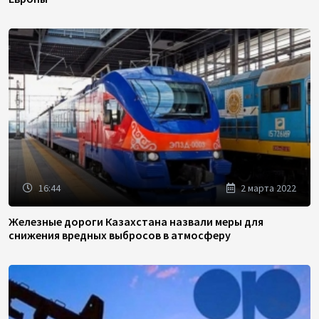
16:44
2 марта 2022
Железные дороги Казахстана назвали меры для
снижения вредных выбросов в атмосферу