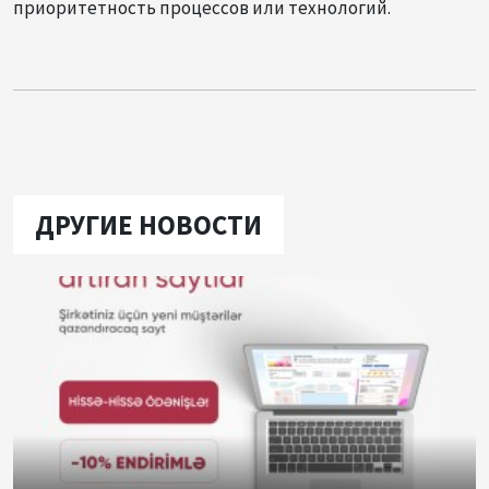
приоритетность процессов или технологий.
ДРУГИЕ НОВОСТИ