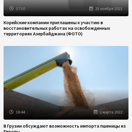
17:10
25 ноября 2021
Корейские компании приглашены к участию в
восстановительных работах на освобожденных
территориях Азербайджана (ФОТО)
16:44
2 марта 2022
В Грузии обсуждают возможность импорта пшеницы из
Европы