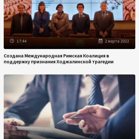
17:44
2 марта 2022
Создана Международная Римская Коалиция в
поддержку признания Ходжалинской трагедии