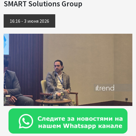
SMART Solutions Group
16:16 - 3 июня 2026