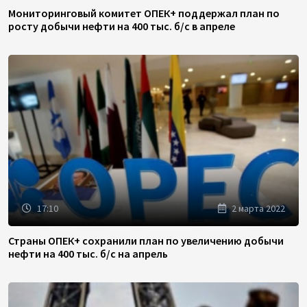
Мониторинговый комитет ОПЕК+ поддержал план по
росту добычи нефти на 400 тыс. б/с в апреле
17:10
2 марта 2022
Страны ОПЕК+ сохранили план по увеличению добычи
нефти на 400 тыс. б/с на апрель