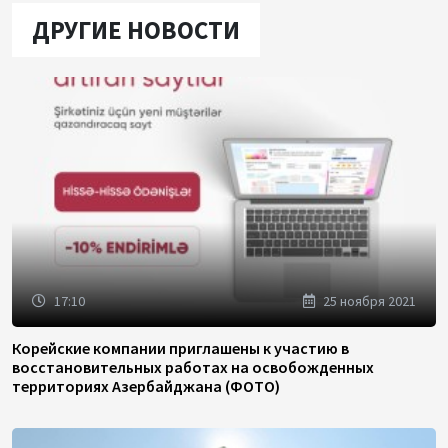
ДРУГИЕ НОВОСТИ
17:10
25 ноября 2021
Корейские компании приглашены к участию в
восстановительных работах на освобожденных
территориях Азербайджана (ФОТО)