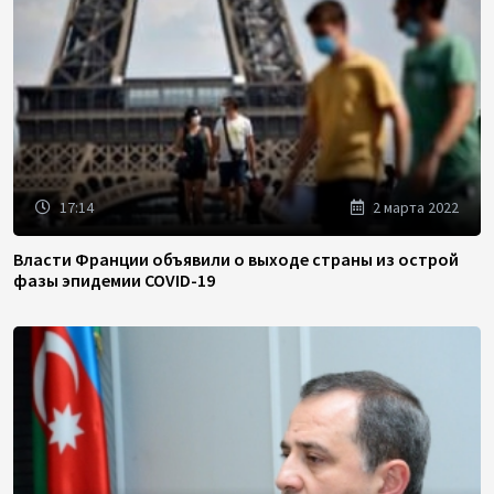
17:14
2 марта 2022
Власти Франции объявили о выходе страны из острой
фазы эпидемии COVID-19