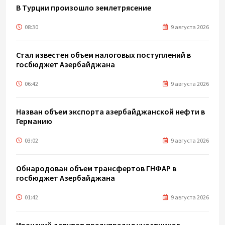
В Турции произошло землетрясение
08:30
9 августа 2026
Стал известен объем налоговых поступлений в
госбюджет Азербайджана
06:42
9 августа 2026
Назван объем экспорта азербайджанской нефти в
Германию
03:02
9 августа 2026
Обнародован объем трансфертов ГНФАР в
госбюджет Азербайджана
01:42
9 августа 2026
Иранский депутат предупредил участников