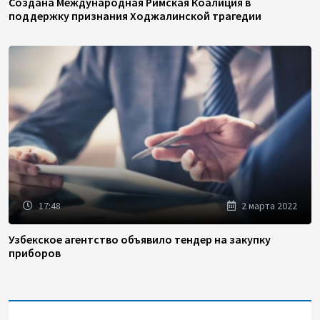
Создана Международная Римская Коалиция в
поддержку признания Ходжалинской трагедии
17:48
2 марта 2022
Узбекское агентство объявило тендер на закупку
приборов