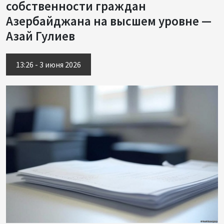
собственности граждан
Азербайджана на высшем уровне —
Азай Гулиев
13:26 - 3 июня 2026