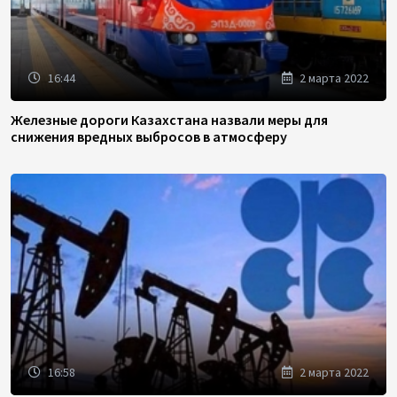
16:44
2 марта 2022
Железные дороги Казахстана назвали меры для
снижения вредных выбросов в атмосферу
16:58
2 марта 2022