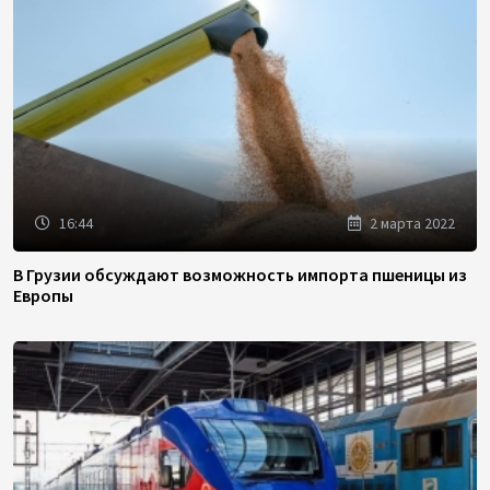
16:44
2 марта 2022
В Грузии обсуждают возможность импорта пшеницы из
Европы