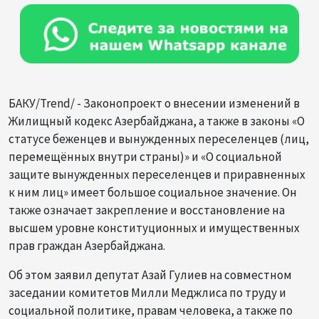
БАКУ/Trend/ - Законопроект о внесении изменений в
Жилищный кодекс Азербайджана, а также в законы «О
статусе беженцев и вынужденных переселенцев (лиц,
перемещённых внутри страны)» и «О социальной
защите вынужденных переселенцев и приравненных
к ним лиц» имеет большое социальное значение. Он
также означает закрепление и восстановление на
высшем уровне конституционных и имущественных
прав граждан Азербайджана.
Об этом заявил депутат Азай Гулиев на совместном
заседании комитетов Милли Меджлиса по труду и
социальной политике, правам человека, а также по