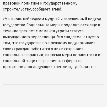
правовой политике и государственному
строительству, сообщает
Trend
.
«Мы вновь наблюдаем мудрый и взвешенный подход
государства. Социальные меры продолжаются еще в
течение трех лет с момента утраты статуса
вынужденного переселенца. Это свидетельствует о
том, что государство по-прежнему поддерживает
своих граждан, заботится о них и сохраняет
социальные гарантии, включая меры по занятости и
социальной защите в различных сферах на
протяжении последующих трех лет», - добавил он.