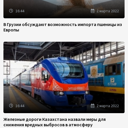
16:44
2 марта 2022
В Грузии обсуждают возможность импорта пшеницы из
Европы
16:44
2 марта 2022
Железные дороги Казахстана назвали меры для
снижения вредных выбросов в атмосферу