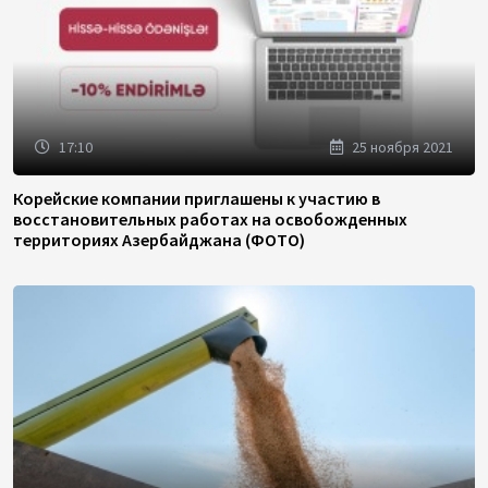
17:10
25 ноября 2021
Корейские компании приглашены к участию в
восстановительных работах на освобожденных
территориях Азербайджана (ФОТО)