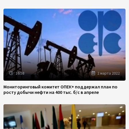
16:58
2 марта 2022
Мониторинговый комитет ОПЕК+ поддержал план по
росту добычи нефти на 400 тыс. б/с в апреле