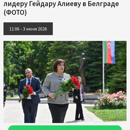
лидеру Гейдару Алиеву в Белграде
(ФОТО)
11:06 - 3 июня 2026