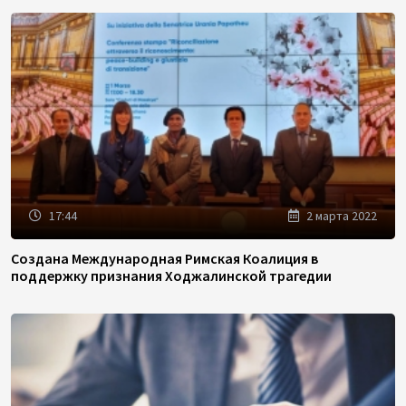
17:44
2 марта 2022
Создана Международная Римская Коалиция в
поддержку признания Ходжалинской трагедии