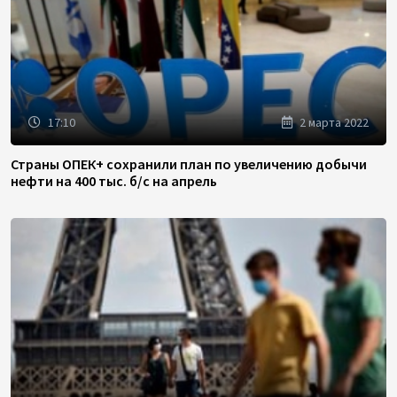
17:10
2 марта 2022
Страны ОПЕК+ сохранили план по увеличению добычи
нефти на 400 тыс. б/с на апрель