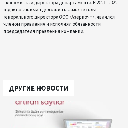
экономиста и директора департамента. В 2021–2022
годах он занимал должность заместителя
генерального директора ООО «Азерпочт», являлся
членом правления и исполнял обязанности
председателя правления компании.
ДРУГИЕ НОВОСТИ