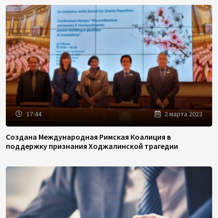
17:44
2 марта 2022
Создана Международная Римская Коалиция в
поддержку признания Ходжалинской трагедии