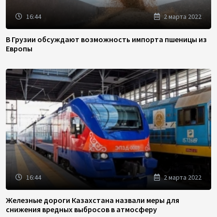
16:44
2 марта 2022
В Грузии обсуждают возможность импорта пшеницы из
Европы
16:44
2 марта 2022
Железные дороги Казахстана назвали меры для
снижения вредных выбросов в атмосферу