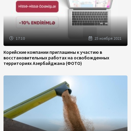
17:10
25 ноября 2021
Корейские компании приглашены к участию в
восстановительных работах на освобожденных
территориях Азербайджана (ФОТО)