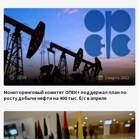
16:58
2 марта 2022
Мониторинговый комитет ОПЕК+ поддержал план по
росту добычи нефти на 400 тыс. б/с в апреле