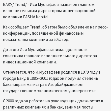
БАКУ/ Trend/ - Иси Мустафаев назначен главным
исполнительным директором инвестиционной
компании PASHA Kapital.
Как сообщает
Trend
, об этом было объявлено на пресс-
конференции, посвященной финансовым
показателям компании за 2025 год.
До этого Иси Мустафаев занимал должность
советника главного исполнительного директора
инвестиционной компании.
Отмечается, что И.Мустафаев родился в 1979 году в
городе Баку. В 1995–2001 годах он получил степень
бакалавра и магистра в Азербайджанском
государственном экономическом университете.
С 2000 года он работал на руководящих должностях в
различных компаниях и банках, занимая посты