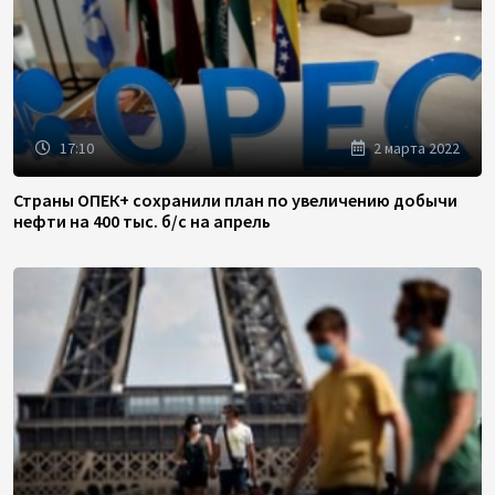
17:10
2 марта 2022
Страны ОПЕК+ сохранили план по увеличению добычи
нефти на 400 тыс. б/с на апрель