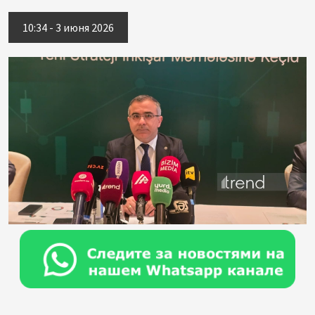
10:34 - 3 июня 2026