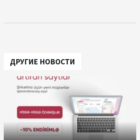
ДРУГИЕ НОВОСТИ