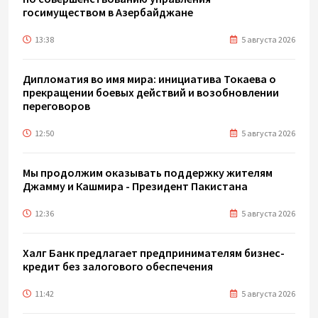
госимуществом в Азербайджане
13:38
5 августа 2026
Дипломатия во имя мира: инициатива Токаева о
прекращении боевых действий и возобновлении
переговоров
12:50
5 августа 2026
Мы продолжим оказывать поддержку жителям
Джамму и Кашмира - Президент Пакистана
12:36
5 августа 2026
Халг Банк предлагает предпринимателям бизнес-
кредит без залогового обеспечения
11:42
5 августа 2026