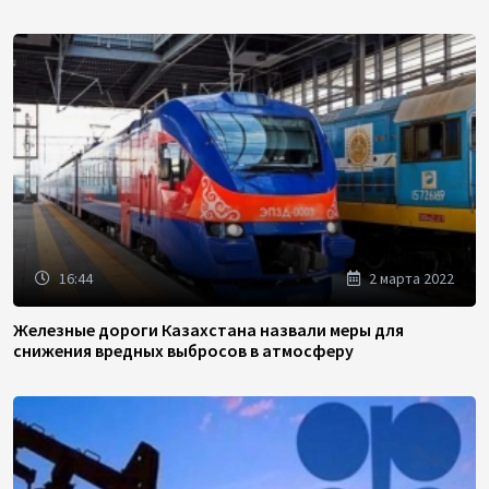
16:44
2 марта 2022
Железные дороги Казахстана назвали меры для
снижения вредных выбросов в атмосферу