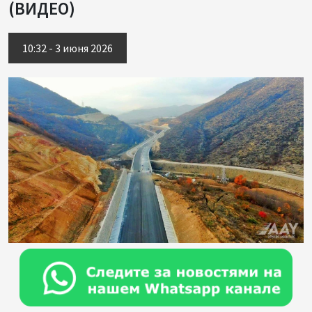
(ВИДЕО)
10:32 - 3 июня 2026