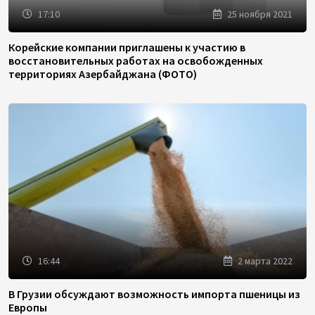
17:10
25 ноября 2021
Корейские компании приглашены к участию в
восстановительных работах на освобожденных
территориях Азербайджана (ФОТО)
16:44
2 марта 2022
В Грузии обсуждают возможность импорта пшеницы из
Европы