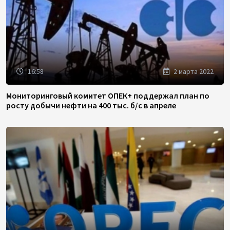
16:58
2 марта 2022
Мониторинговый комитет ОПЕК+ поддержал план по
росту добычи нефти на 400 тыс. б/с в апреле