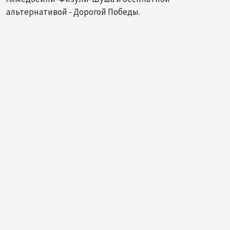
альтернативой - Дорогой Победы.