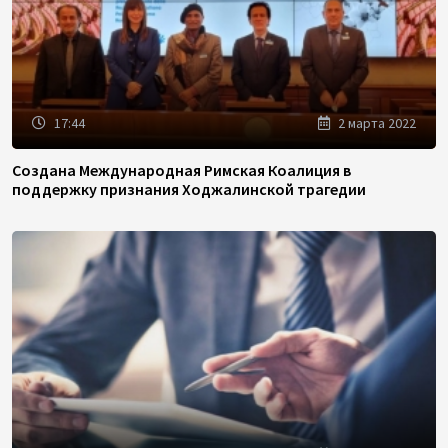
17:44
2 марта 2022
Создана Международная Римская Коалиция в
поддержку признания Ходжалинской трагедии