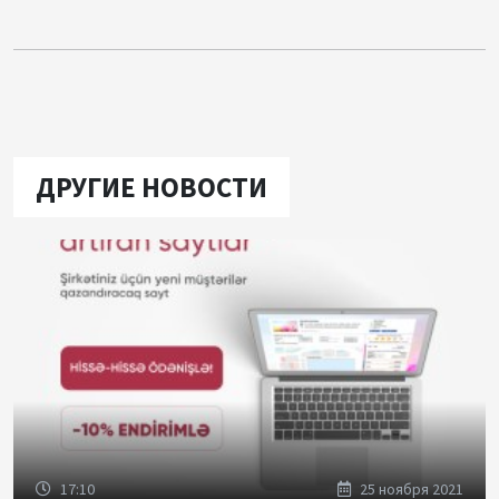
ДРУГИЕ НОВОСТИ
17:10
25 ноября 2021