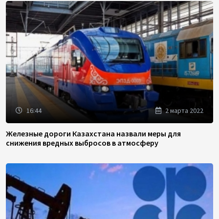
16:44
2 марта 2022
Железные дороги Казахстана назвали меры для
снижения вредных выбросов в атмосферу