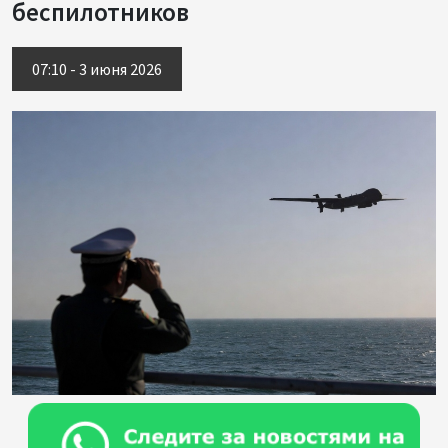
беспилотников
07:10 - 3 июня 2026