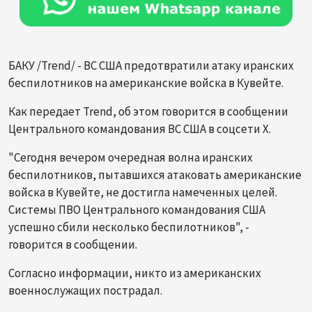
БАКУ /Trend/ - ВС США предотвратили атаку иранских
беспилотников на американские войска в Кувейте.
Как передает Trend, об этом говорится в сообщении
Центрального командования ВС США в соцсети X.
"Сегодня вечером очередная волна иранских
беспилотников, пытавшихся атаковать американские
войска в Кувейте, не достигла намеченных целей.
Системы ПВО Центрального командования США
успешно сбили несколько беспилотников", -
говорится в сообщении.
Согласно информации, никто из американских
военнослужащих пострадал.