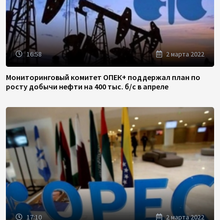
16:58
2 марта 2022
Мониторинговый комитет ОПЕК+ поддержал план по
росту добычи нефти на 400 тыс. б/с в апреле
17:10
2 марта 2022