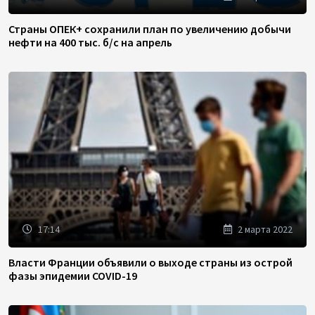
Страны ОПЕК+ сохранили план по увеличению добычи
нефти на 400 тыс. б/с на апрель
17:14
2 марта 2022
Власти Франции объявили о выходе страны из острой
фазы эпидемии COVID-19