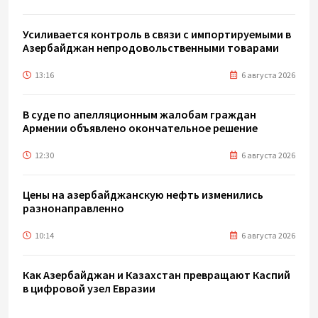
Усиливается контроль в связи с импортируемыми в
Азербайджан непродовольственными товарами
13:16
6 августа 2026
В суде по апелляционным жалобам граждан
Армении объявлено окончательное решение
12:30
6 августа 2026
Цены на азербайджанскую нефть изменились
разнонаправленно
10:14
6 августа 2026
Как Азербайджан и Казахстан превращают Каспий
в цифровой узел Евразии
08:00
6 августа 2026