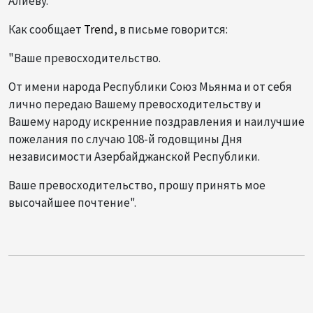
Алиеву.
Как сообщает
Trend
, в письме говорится:
"Ваше превосходительство.
От имени народа Республики Союз Мьянма и от себя
лично передаю Вашему превосходительству и
Вашему народу искренние поздравления и наилучшие
пожелания по случаю 108-й годовщины Дня
независимости Азербайджанской Республики.
Ваше превосходительство, прошу принять мое
высочайшее почтение".