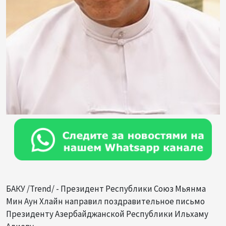
БАКУ /Trend/ - Президент Республики Союз Мьянма
Мин Аун Хлайн направил поздравительное письмо
Президенту Азербайджанской Республики Ильхаму