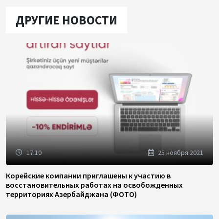
ДРУГИЕ НОВОСТИ
17:10
25 ноября 2021
Корейские компании приглашены к участию в
восстановительных работах на освобожденных
территориях Азербайджана (ФОТО)