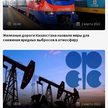
16:44
2 марта 2022
Железные дороги Казахстана назвали меры для
снижения вредных выбросов в атмосферу
16:58
2 марта 2022