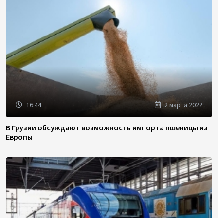
16:44
2 марта 2022
В Грузии обсуждают возможность импорта пшеницы из
Европы