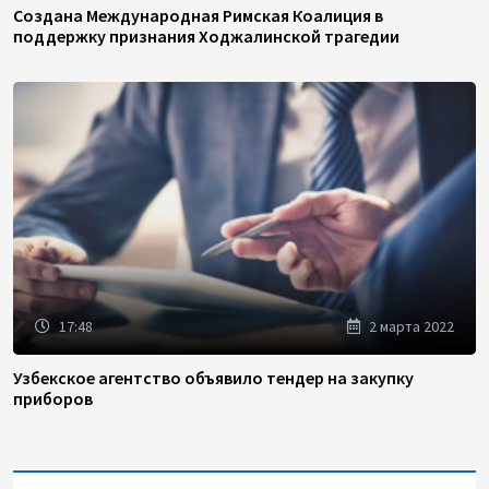
Создана Международная Римская Коалиция в
поддержку признания Ходжалинской трагедии
17:48
2 марта 2022
Узбекское агентство объявило тендер на закупку
приборов