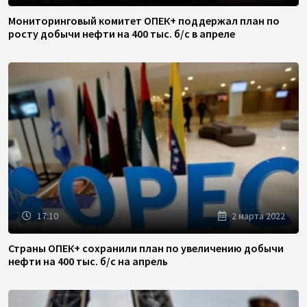
Мониторинговый комитет ОПЕК+ поддержал план по
росту добычи нефти на 400 тыс. б/с в апреле
17:10
2 марта 2022
Страны ОПЕК+ сохранили план по увеличению добычи
нефти на 400 тыс. б/с на апрель