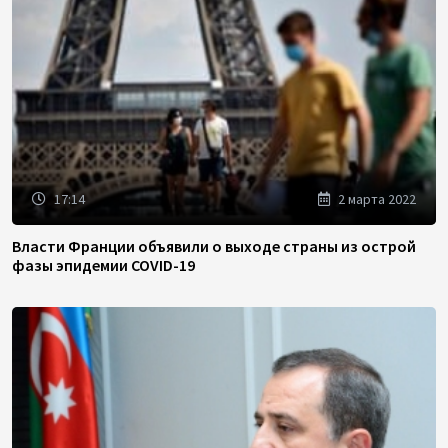
17:14
2 марта 2022
Власти Франции объявили о выходе страны из острой
фазы эпидемии COVID-19