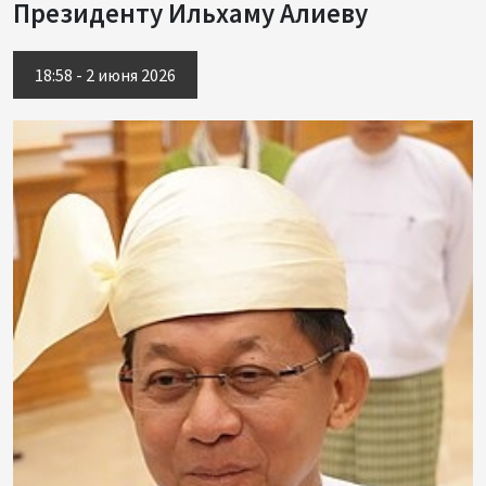
Президенту Ильхаму Алиеву
18:58 - 2 июня 2026