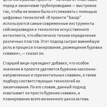
пород и заканчивая трубопроводами — выстроена
так, чтобы ее можно было отслеживать с помощью
цифровых технологий: «В проекте "Бахар"
используются самые современные инструменты
сейсморазведки и технологии искусственного
интеллекта, что обеспечило точное определение
различных пластов. Этот подход сыграл важнейшую
роль в процессе планирования, размещения буровых
скважин», — сказал он.
Старший вице-президент добавил, что особое
значение в проекте уделяется бурению наклонно-
направленных и горизонтальных скважин, а также
подбору соответствующих технологий их
заканчивания. По его словам, данный подход
охватывает не просто бурение скважин, а
планирование всего жизненного цикла актива.