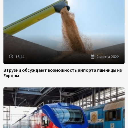
16:44
2 марта 2022
В Грузии обсуждают возможность импорта пшеницы из
Европы