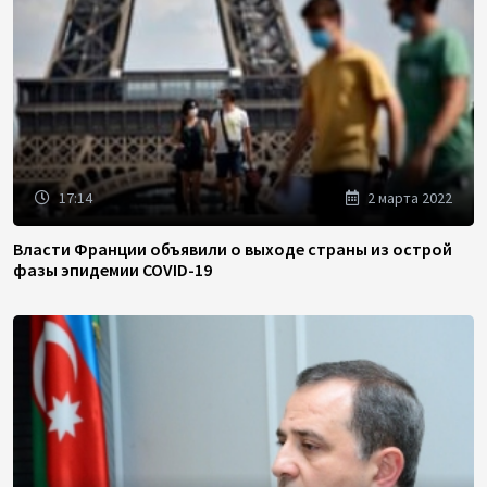
17:14
2 марта 2022
Власти Франции объявили о выходе страны из острой
фазы эпидемии COVID-19