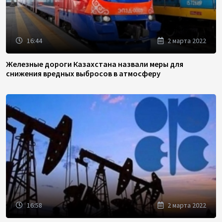
16:44
2 марта 2022
Железные дороги Казахстана назвали меры для
снижения вредных выбросов в атмосферу
16:58
2 марта 2022