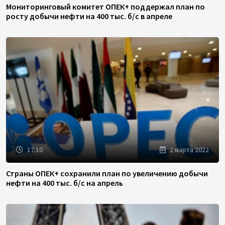
Мониторинговый комитет ОПЕК+ поддержал план по
росту добычи нефти на 400 тыс. б/с в апреле
17:10
2 марта 2022
Страны ОПЕК+ сохранили план по увеличению добычи
нефти на 400 тыс. б/с на апрель