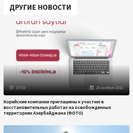
ДРУГИЕ НОВОСТИ
17:10
25 ноября 2021
Корейские компании приглашены к участию в
восстановительных работах на освобожденных
территориях Азербайджана (ФОТО)