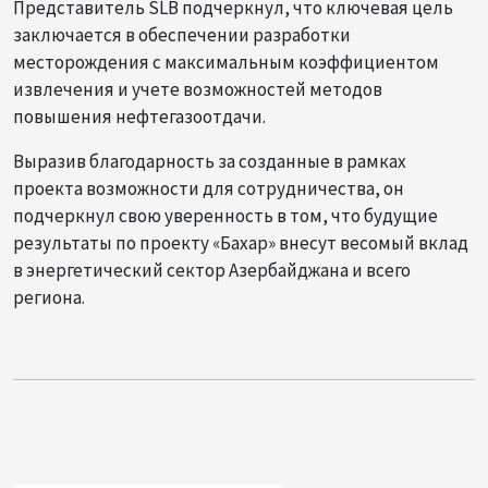
Представитель SLB подчеркнул, что ключевая цель
заключается в обеспечении разработки
месторождения с максимальным коэффициентом
извлечения и учете возможностей методов
повышения нефтегазоотдачи.
Выразив благодарность за созданные в рамках
проекта возможности для сотрудничества, он
подчеркнул свою уверенность в том, что будущие
результаты по проекту «Бахар» внесут весомый вклад
в энергетический сектор Азербайджана и всего
региона.