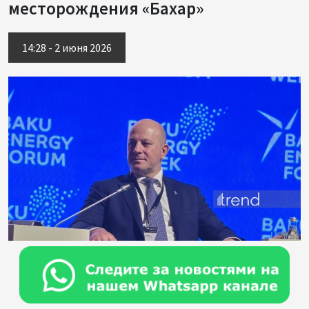
месторождения «Бахар»
14:28 - 2 июня 2026