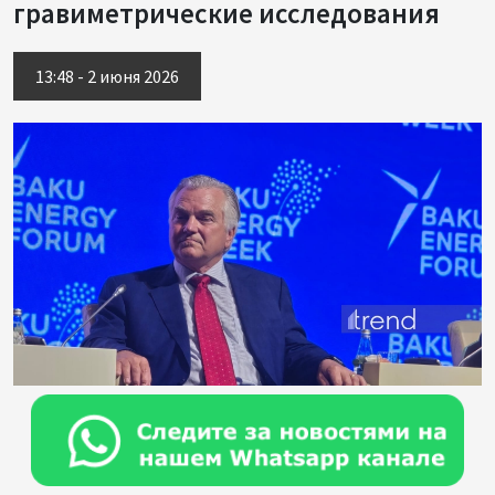
гравиметрические исследования
13:48 - 2 июня 2026