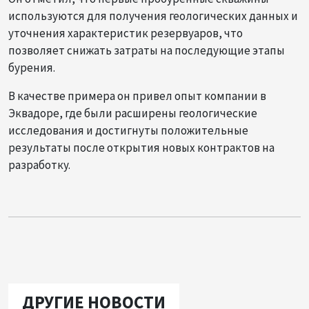
используются для получения геологических данных и
уточнения характеристик резервуаров, что
позволяет снижать затраты на последующие этапы
бурения.
В качестве примера он привел опыт компании в
Эквадоре, где были расширены геологические
исследования и достигнуты положительные
результаты после открытия новых контрактов на
разработку.
ДРУГИЕ НОВОСТИ