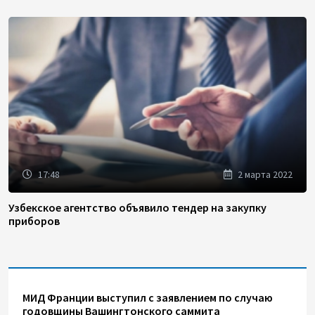
17:48
2 марта 2022
Узбекское агентство объявило тендер на закупку
приборов
МИД Франции выступил с заявлением по случаю
годовщины Вашингтонского саммита