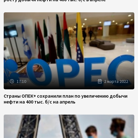
17:10
2 марта 2022
Страны ОПЕК+ сохранили план по увеличению добычи
нефти на 400 тыс. б/с на апрель