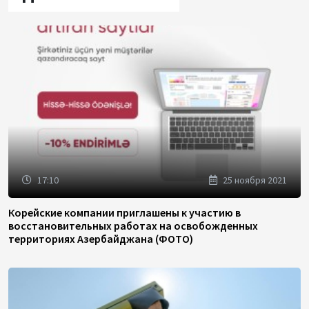
17:10
25 ноября 2021
Корейские компании приглашены к участию в
восстановительных работах на освобожденных
территориях Азербайджана (ФОТО)