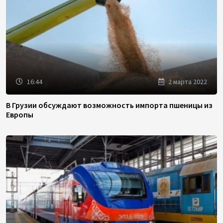
16:44
2 марта 2022
В Грузии обсуждают возможность импорта пшеницы из
Европы