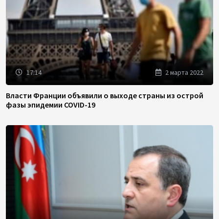
17:14
2 марта 2022
Власти Франции объявили о выходе страны из острой
фазы эпидемии COVID-19