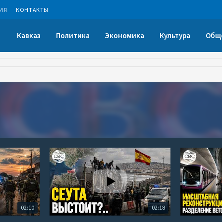
ИЯ
КОНТАКТЫ
Кавказ
Политика
Экономика
Культура
Общ
02:10
02:18