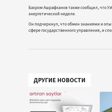
Бахром Ашрафханов также сообщил, что Уз
энергетической неделе.
Он подчеркнул, что обмен знаниями и оп
сфере государственного управления, и сп
ДРУГИЕ НОВОСТИ