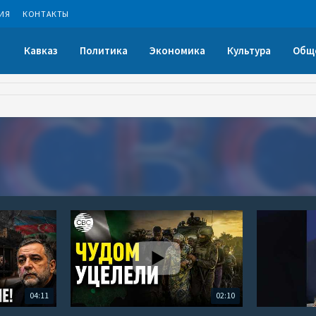
ИЯ
КОНТАКТЫ
Кавказ
Политика
Экономика
Культура
Общ
04:11
02:10