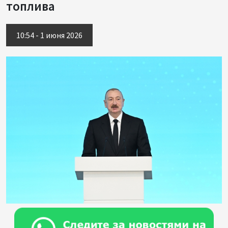
топлива
10:54 - 1 июня 2026