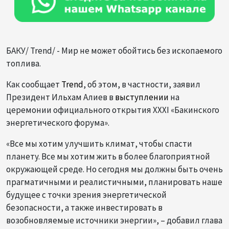
БАКУ/ Trend/ - Мир не может обойтись без ископаемого
топлива.
Как сообщает
Trend
, об этом, в частности, заявил
Президент Ильхам Алиев в
выступлении
на
церемонии официального открытия XXXI «Бакинского
энергетического форума».
«Все мы хотим улучшить климат, чтобы спасти
планету. Все мы хотим жить в более благоприятной
окружающей среде. Но сегодня мы должны быть очень
прагматичными и реалистичными, планировать наше
будущее с точки зрения энергетической
безопасности, а также инвестировать в
возобновляемые источники энергии», – добавил глава