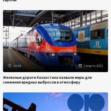
16:44
2 марта 2022
Железные дороги Казахстана назвали меры для
снижения вредных выбросов в атмосферу