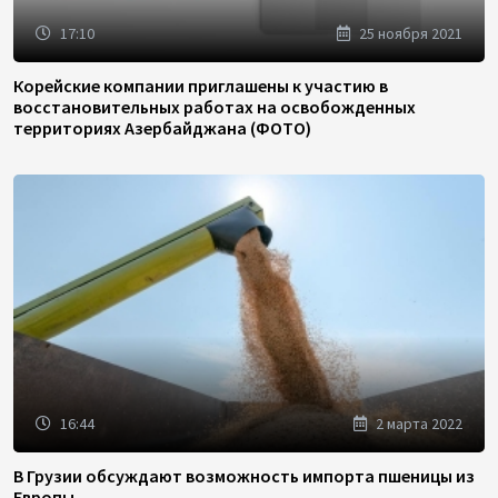
17:10
25 ноября 2021
Корейские компании приглашены к участию в
восстановительных работах на освобожденных
территориях Азербайджана (ФОТО)
16:44
2 марта 2022
В Грузии обсуждают возможность импорта пшеницы из
Европы