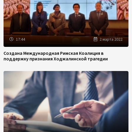
17:44
2 марта 2022
Создана Международная Римская Коалиция в
поддержку признания Ходжалинской трагедии