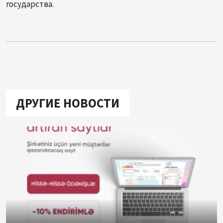
государства.
ДРУГИЕ НОВОСТИ