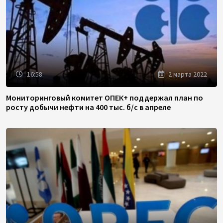
16:58
2 марта 2022
Мониторинговый комитет ОПЕК+ поддержал план по
росту добычи нефти на 400 тыс. б/с в апреле