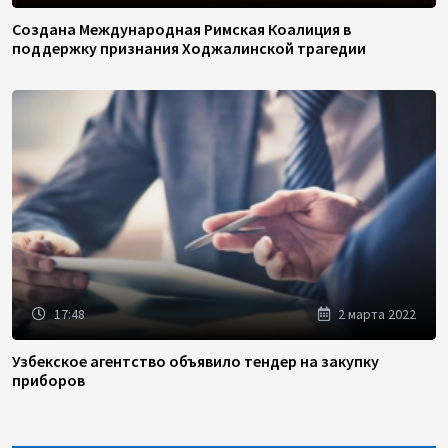
Создана Международная Римская Коалиция в
поддержку признания Ходжалинской трагедии
17:48
2 марта 2022
Узбекское агентство объявило тендер на закупку
приборов