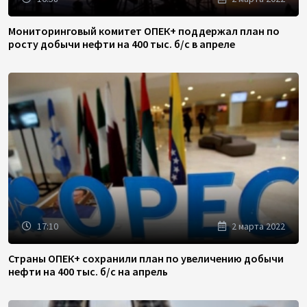
Мониторинговый комитет ОПЕК+ поддержал план по
росту добычи нефти на 400 тыс. б/с в апреле
17:10
2 марта 2022
Страны ОПЕК+ сохранили план по увеличению добычи
нефти на 400 тыс. б/с на апрель