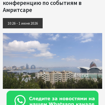
конференцию по событиям в
Амритсаре
10:26 - 1 июня 2026