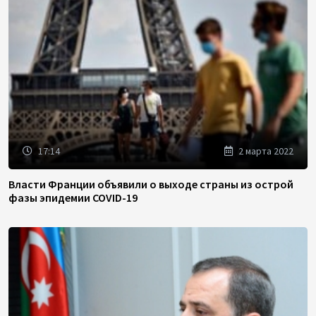
17:14
2 марта 2022
Власти Франции объявили о выходе страны из острой
фазы эпидемии COVID-19