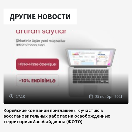
ДРУГИЕ НОВОСТИ
17:10
25 ноября 2021
Корейские компании приглашены к участию в
восстановительных работах на освобожденных
территориях Азербайджана (ФОТО)