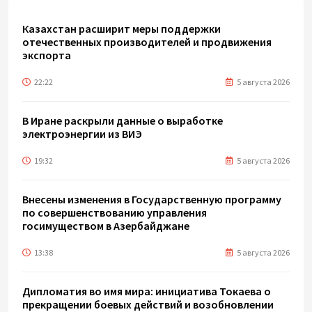
Казахстан расширит меры поддержки
отечественных производителей и продвижения
экспорта
22:22
5 августа 2026
В Иране раскрыли данные о выработке
электроэнергии из ВИЭ
19:32
5 августа 2026
Внесены изменения в Государственную программу
по совершенствованию управления
госимуществом в Азербайджане
13:38
5 августа 2026
Дипломатия во имя мира: инициатива Токаева о
прекращении боевых действий и возобновлении