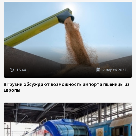
16:44
2 марта 2022
В Грузии обсуждают возможность импорта пшеницы из
Европы