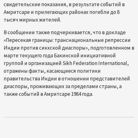
свидетельские показания, в результате событий в
Амритсаре и прилегающих районах погибли до 8
тысяч мирных жителей.
В сообщении также подчеркивается, что в докладе
«Пересекая границы: транснациональные репрессии
Индии против сикхской диаспоры», подготовленном в
марте текущего года Бакинской инициативной
группой и организацией Sikh Federation International,
отражены факты, касающиеся политики
правительства Индии в отношении представителей
диаспоры, проживающих за пределами страны, а
также событий в Амритсаре 1984 года.