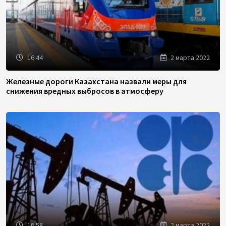
16:44
2 марта 2022
Железные дороги Казахстана назвали меры для
снижения вредных выбросов в атмосферу
16:58
2 марта 2022