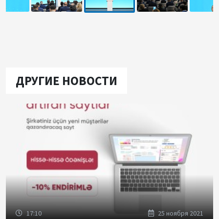
ДРУГИЕ НОВОСТИ
17:10
25 ноября 2021