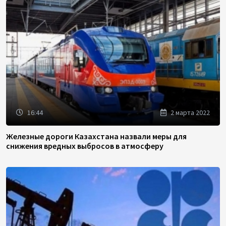
16:44
2 марта 2022
Железные дороги Казахстана назвали меры для
снижения вредных выбросов в атмосферу