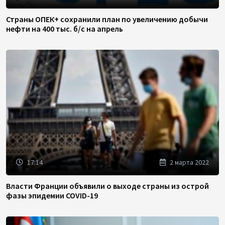
Страны ОПЕК+ сохранили план по увеличению добычи
нефти на 400 тыс. б/с на апрель
17:14
2 марта 2022
Власти Франции объявили о выходе страны из острой
фазы эпидемии COVID-19