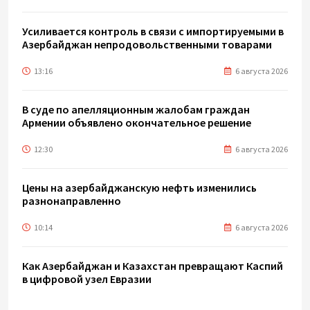
Усиливается контроль в связи с импортируемыми в
Азербайджан непродовольственными товарами
13:16
6 августа 2026
В суде по апелляционным жалобам граждан
Армении объявлено окончательное решение
12:30
6 августа 2026
Цены на азербайджанскую нефть изменились
разнонаправленно
10:14
6 августа 2026
Как Азербайджан и Казахстан превращают Каспий
в цифровой узел Евразии
08:00
6 августа 2026