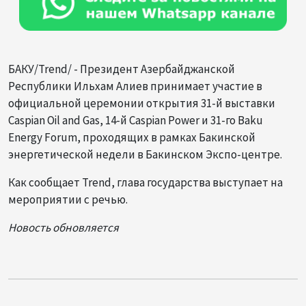
БАКУ/Trend/ - Президент Азербайджанской
Республики Ильхам Алиев принимает участие в
официальной церемонии открытия 31-й выставки
Caspian Oil and Gas, 14-й Caspian Power и 31-го Baku
Energy Forum, проходящих в рамках Бакинской
энергетической недели в Бакинском Экспо-центре.
Как сообщает Trend, глава государства выступает на
мероприятии с речью.
Новость обновляется