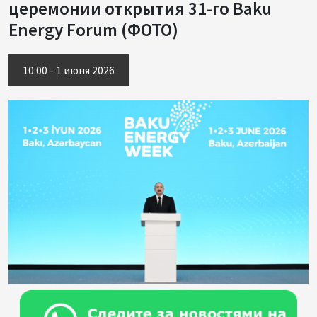
церемонии открытия 31-го Baku
Energy Forum (ФОТО)
10:00 - 1 июня 2026