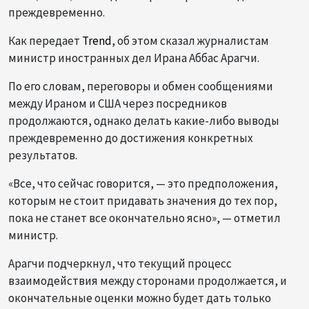
преждевременно.
Как передает
Trend
, об этом сказал журналистам
министр иностранных дел Ирана Аббас Арагчи.
По его словам, переговоры и обмен сообщениями
между Ираном и США через посредников
продолжаются, однако делать какие-либо выводы
преждевременно до достижения конкретных
результатов.
«Все, что сейчас говорится, — это предположения,
которым не стоит придавать значения до тех пор,
пока не станет все окончательно ясно», — отметил
министр.
Арагчи подчеркнул, что текущий процесс
взаимодействия между сторонами продолжается, и
окончательные оценки можно будет дать только