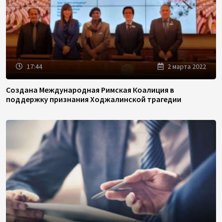
17:44
2 марта 2022
Создана Международная Римская Коалиция в
поддержку признания Ходжалинской трагедии