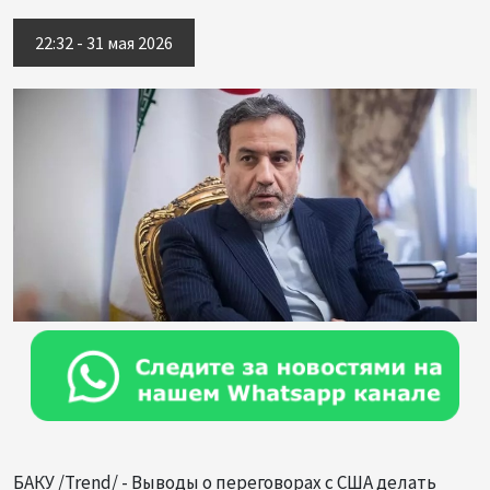
22:32 - 31 мая 2026
БАКУ /Trend/ - Выводы о переговорах с США делать