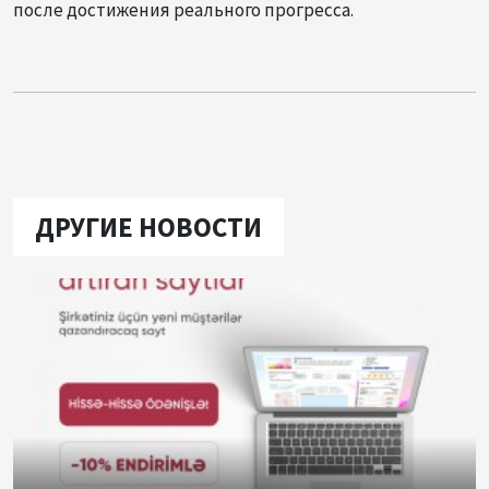
после достижения реального прогресса.
ДРУГИЕ НОВОСТИ