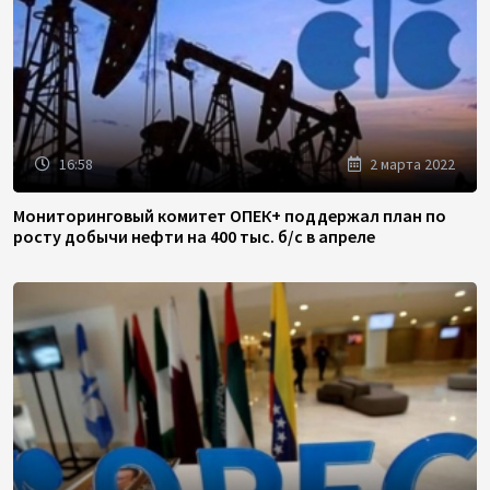
16:58
2 марта 2022
Мониторинговый комитет ОПЕК+ поддержал план по
росту добычи нефти на 400 тыс. б/с в апреле