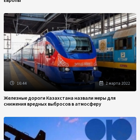
16:44
2 марта 2022
Железные дороги Казахстана назвали меры для
снижения вредных выбросов в атмосферу