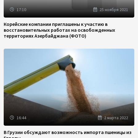
17:10
25 ноября 2021
Корейские компании приглашены к участию в
восстановительных работах на освобожденных
территориях Азербайджана (ФОТО)
16:44
2 марта 2022
В Грузии обсуждают возможность импорта пшеницы из
Европы