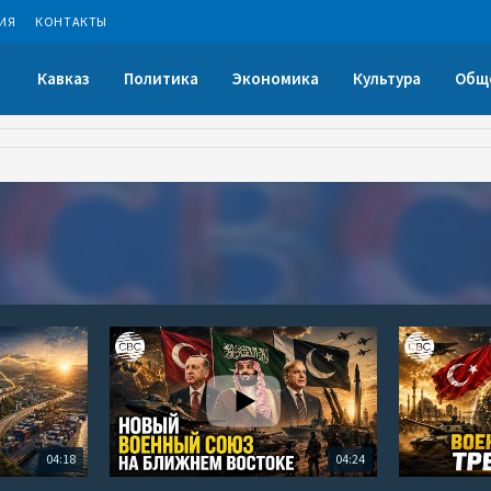
ИЯ
КОНТАКТЫ
Кавказ
Политика
Экономика
Культура
Общ
04:18
04:24