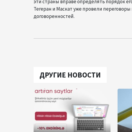
эти страны вправе определять порядок ег
Тегеран и Маскат уже провели переговоры
договоренностей.
ДРУГИЕ НОВОСТИ