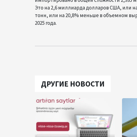
Это на 2,6 миллиарда долларов США, или н
тонн, или на 20,8% меньше в объемном вы
2025 года.
ДРУГИЕ НОВОСТИ