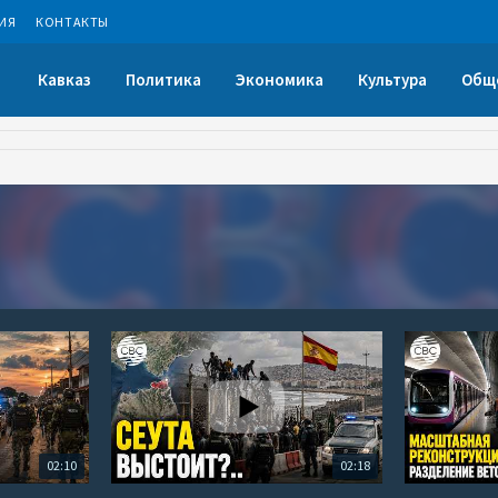
ИЯ
КОНТАКТЫ
Кавказ
Политика
Экономика
Культура
Общ
02:10
02:18