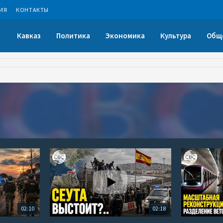
ИЯ
КОНТАКТЫ
Кавказ
Политика
Экономика
Культура
Общ
02:10
02:18