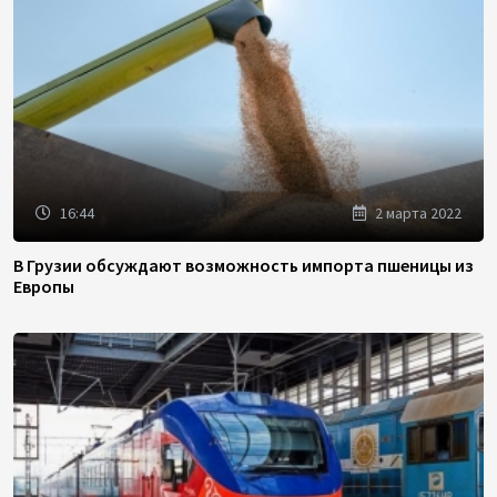
16:44
2 марта 2022
В Грузии обсуждают возможность импорта пшеницы из
Европы