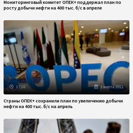
Мониторинговый комитет ОПЕК+ поддержал план по
росту добычи нефти на 400 тыс. б/с в апреле
17:10
2 марта 2022
Страны ОПЕК+ сохранили план по увеличению добычи
нефти на 400 тыс. б/с на апрель