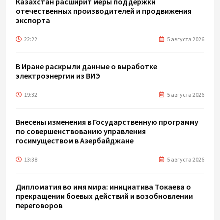
Казахстан расширит меры поддержки
отечественных производителей и продвижения
экспорта
22:22
5 августа 2026
В Иране раскрыли данные о выработке
электроэнергии из ВИЭ
19:32
5 августа 2026
Внесены изменения в Государственную программу
по совершенствованию управления
госимуществом в Азербайджане
13:38
5 августа 2026
Дипломатия во имя мира: инициатива Токаева о
прекращении боевых действий и возобновлении
переговоров