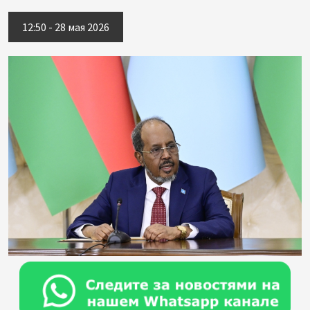
12:50 - 28 мая 2026