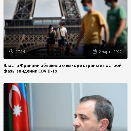
17:14
2 марта 2022
Власти Франции объявили о выходе страны из острой
фазы эпидемии COVID-19