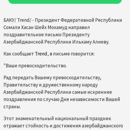
БАКУ/ Trend/ - Президент Федеративной Республики
Сомали Хасан Шейх Мохамуд направил
поздравительное письмо Президенту
Азербайджанской Республики Ильхаму Алиеву.
Как сообщает
Trend
, в письме говорится:
"Ваше превосходительство.
Рад передать Вашему превосходительству,
Правительству и дружественному народу
Азербайджанской Республики самые искренние
поздравления по случаю Дня независимости Вашей
страны.
Этот знаменательный национальный праздник
отражает стойкость и достижения азербайджанского