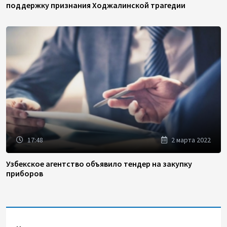
поддержку признания Ходжалинской трагедии
17:48
2 марта 2022
Узбекское агентство объявило тендер на закупку
приборов