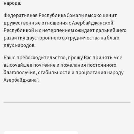
народа.
Федеративная Республика Сомали высоко ценит
дружественные отношения с Азербайджанской
Республикой и с нетерпением ожидает дальнейшего
развития двустороннего сотрудничества на благо
двух народов.
Ваше превосходительство, прошу Вас принять мое
высочайшее почтение и пожелания постоянного
благополучия, стабильности и процветания народу
Азербайджана".