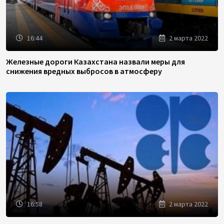
16:44
2 марта 2022
Железные дороги Казахстана назвали меры для
снижения вредных выбросов в атмосферу
16:58
2 марта 2022