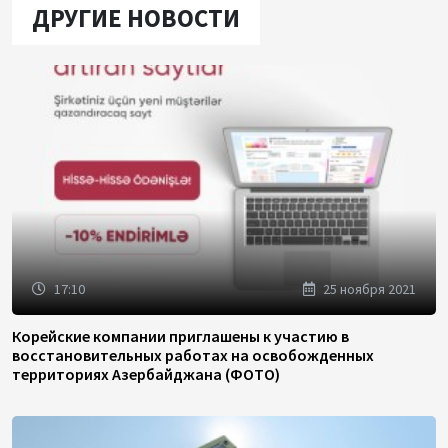
ДРУГИЕ НОВОСТИ
17:10
25 ноября 2021
Корейские компании приглашены к участию в
восстановительных работах на освобожденных
территориях Азербайджана (ФОТО)