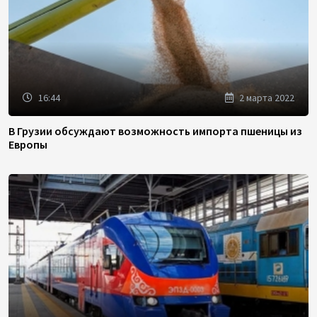
16:44
2 марта 2022
В Грузии обсуждают возможность импорта пшеницы из
Европы