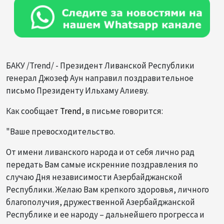
БАКУ /Trend/ - Президент Ливанской Республики
генерал Джозеф Аун направил поздравительное
письмо Президенту Ильхаму Алиеву.
Как сообщает
Trend
, в письме говорится:
"Ваше превосходительство.
От имени ливанского народа и от себя лично рад
передать Вам самые искренние поздравления по
случаю Дня независимости Азербайджанской
Республики. Желаю Вам крепкого здоровья, личного
благополучия, дружественной Азербайджанской
Республике и ее народу – дальнейшего прогресса и