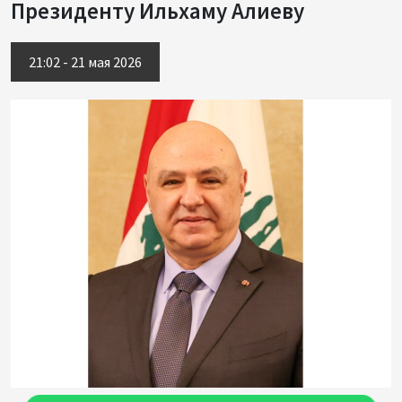
Президенту Ильхаму Алиеву
21:02 - 21 мая 2026