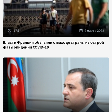
17:14
2 марта 2022
Власти Франции объявили о выходе страны из острой
фазы эпидемии COVID-19