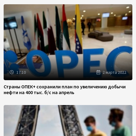
17:10
2 марта 2022
Страны ОПЕК+ сохранили план по увеличению добычи
нефти на 400 тыс. б/с на апрель