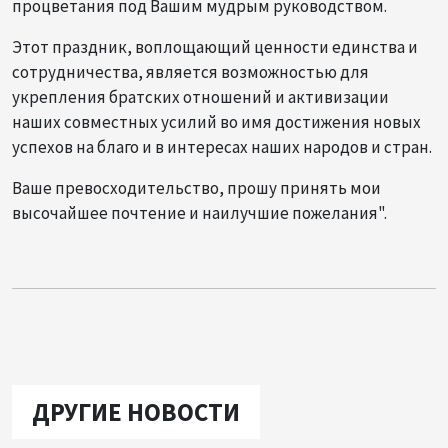
процветания под Вашим мудрым руководством.
Этот праздник, воплощающий ценности единства и
сотрудничества, является возможностью для
укрепления братских отношений и активизации
наших совместных усилий во имя достижения новых
успехов на благо и в интересах наших народов и стран.
Ваше превосходительство, прошу принять мои
высочайшее почтение и наилучшие пожелания".
ДРУГИЕ НОВОСТИ