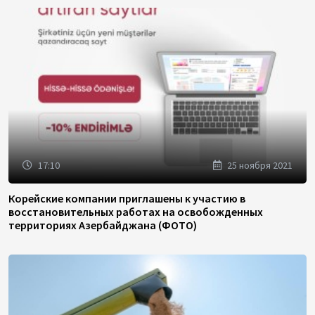
17:10
25 ноября 2021
Корейские компании приглашены к участию в
восстановительных работах на освобожденных
территориях Азербайджана (ФОТО)