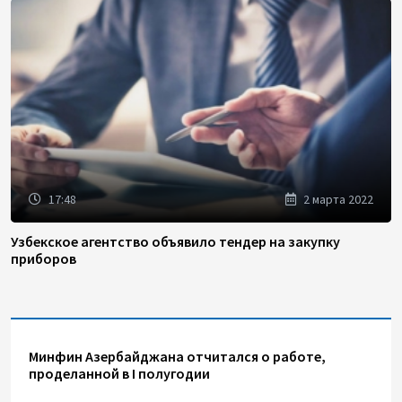
17:48
2 марта 2022
Узбекское агентство объявило тендер на закупку
приборов
Минфин Азербайджана отчитался о работе,
проделанной в I полугодии