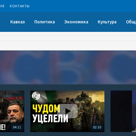
ИЯ
КОНТАКТЫ
Кавказ
Политика
Экономика
Культура
Общ
04:11
02:10