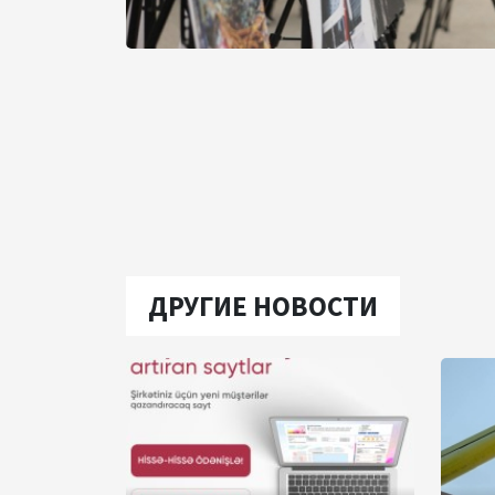
ДРУГИЕ НОВОСТИ