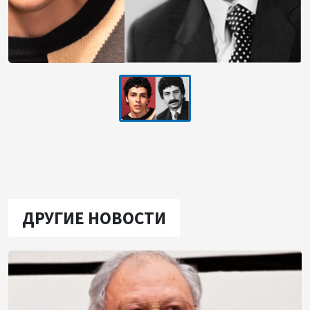
ДРУГИЕ НОВОСТИ