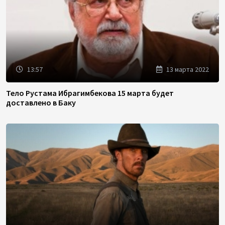
13:57
13 марта 2022
Тело Рустама Ибрагимбекова 15 марта будет
доставлено в Баку