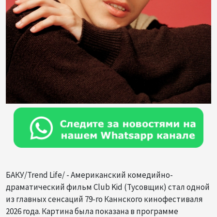
БАКУ/Trend Life/ - Американский комедийно-
драматический фильм Club Kid (Тусовщик) стал одной
из главных сенсаций 79-го Каннского кинофестиваля
2026 года. Картина была показана в программе