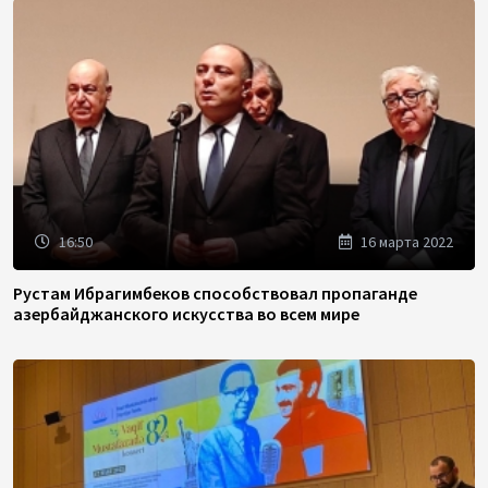
16:50
16 марта 2022
Рустам Ибрагимбеков способствовал пропаганде
азербайджанского искусства во всем мире