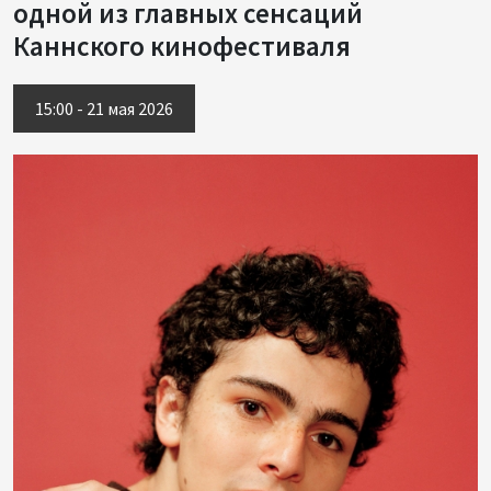
одной из главных сенсаций
Каннского кинофестиваля
15:00 - 21 мая 2026