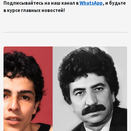
Подписывайтесь на наш канал в
WhatsApp
, и будьте
в курсе главных новостей!