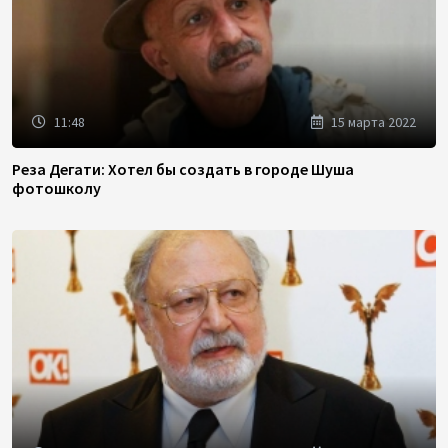
11:48
15 марта 2022
Реза Дегати: Хотел бы создать в городе Шуша
фотошколу