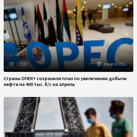
17:10
2 марта 2022
Страны ОПЕК+ сохранили план по увеличению добычи
нефти на 400 тыс. б/с на апрель