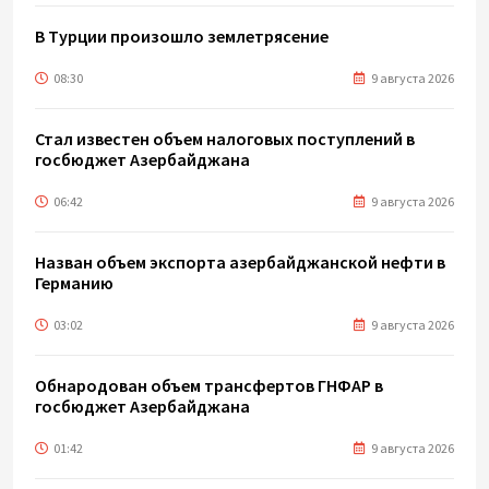
В Турции произошло землетрясение
08:30
9 августа 2026
Стал известен объем налоговых поступлений в
госбюджет Азербайджана
06:42
9 августа 2026
Назван объем экспорта азербайджанской нефти в
Германию
03:02
9 августа 2026
Обнародован объем трансфертов ГНФАР в
госбюджет Азербайджана
01:42
9 августа 2026