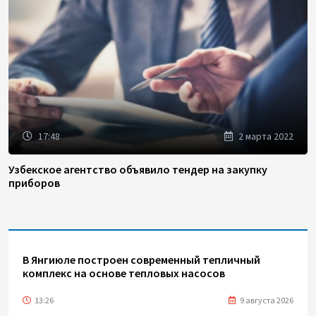
17:48
2 марта 2022
Узбекское агентство объявило тендер на закупку
приборов
В Янгиюле построен современный тепличный
комплекс на основе тепловых насосов
13:26
9 августа 2026