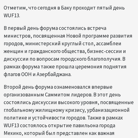
Отметим, что сегодня в Баку проходит пятый день
WUF13.
В первый день форума состоялись встреча
министров, посвященная Новой программе развития
городов, министерский круглый стол, ассамблеи
женщин и гражданского общества, бизнес-сессии и
дискуссии по вопросам городского благополучия. В
рамках форума также прошла церемония поднятия
флагов ООН и Азербайджана.
Второй день форума ознаменовался впервые
организованным Саммитом лидеров. В этот день
состоялись дискуссии высокого уровня, посвященные
глобальному жилищному кризису, урбанизационной
политике и устойчивости городов. Также в рамках
WUF13 состоялось открытие павильона города
Мехико, который был представлен как важная