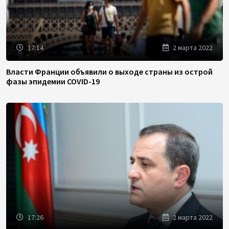
17:14
2 марта 2022
Власти Франции объявили о выходе страны из острой
фазы эпидемии COVID-19
17:26
2 марта 2022