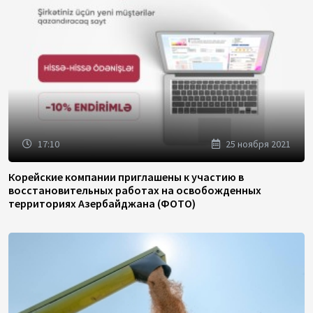
17:10
25 ноября 2021
Корейские компании приглашены к участию в
восстановительных работах на освобожденных
территориях Азербайджана (ФОТО)