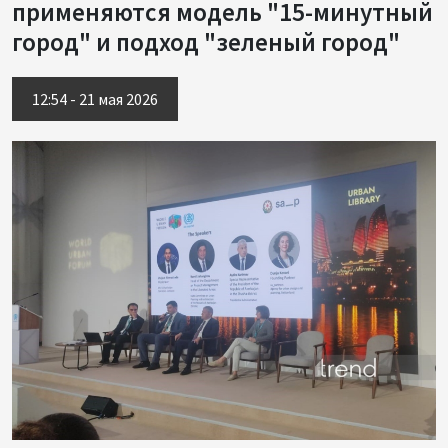
применяются модель "15-минутный
город" и подход "зеленый город"
12:54 - 21 мая 2026