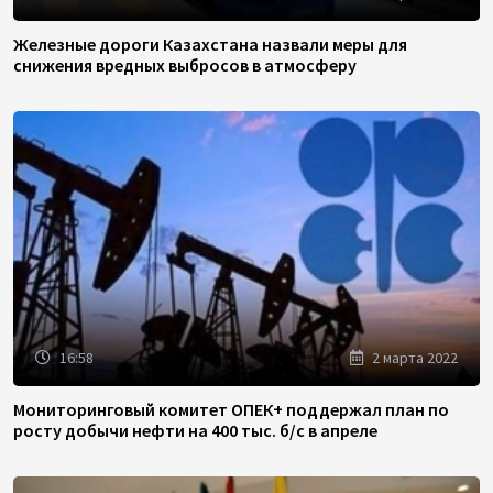
Железные дороги Казахстана назвали меры для
снижения вредных выбросов в атмосферу
16:58
2 марта 2022
Мониторинговый комитет ОПЕК+ поддержал план по
росту добычи нефти на 400 тыс. б/с в апреле