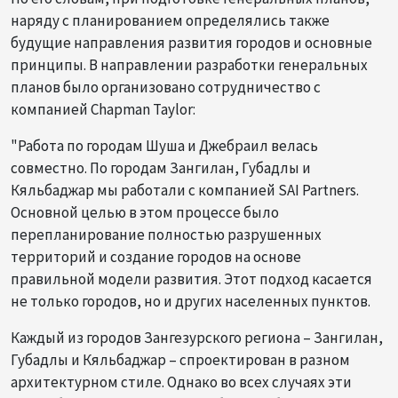
наряду с планированием определялись также
будущие направления развития городов и основные
принципы. В направлении разработки генеральных
планов было организовано сотрудничество с
компанией Chapman Taylor:
"Работа по городам Шуша и Джебраил велась
совместно. По городам Зангилан, Губадлы и
Кяльбаджар мы работали с компанией SAI Partners.
Основной целью в этом процессе было
перепланирование полностью разрушенных
территорий и создание городов на основе
правильной модели развития. Этот подход касается
не только городов, но и других населенных пунктов.
Каждый из городов Зангезурского региона – Зангилан,
Губадлы и Кяльбаджар – спроектирован в разном
архитектурном стиле. Однако во всех случаях эти