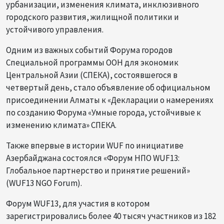
урбанизации, изменения климата, инклюзивного
городского развития, жилищной политики и
устойчивого управления.
Одним из важных событий Форума городов
Специальной программы ООН для экономик
Центральной Азии (СПЕКА), состоявшегося в
четвертый день, стало объявление об официальном
присоединении Алматы к «Декларации о намерениях
по созданию Форума «Умные города, устойчивые к
изменению климата» СПЕКА.
Также впервые в истории WUF по инициативе
Азербайджана состоялся «Форум НПО WUF13:
Глобальное партнерство и принятие решений»
(WUF13 NGO Forum).
Форум WUF13, для участия в котором
зарегистрировались более 40 тысяч участников из 182