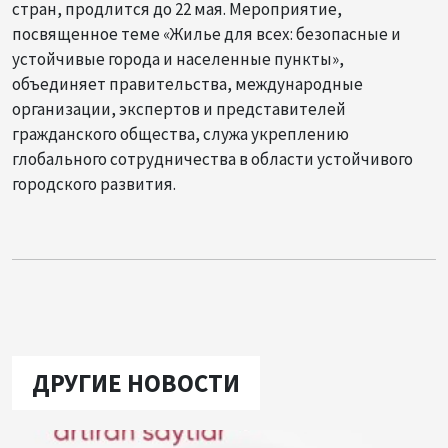
стран, продлится до 22 мая. Мероприятие,
посвященное теме «Жилье для всех: безопасные и
устойчивые города и населенные пункты»,
объединяет правительства, международные
организации, экспертов и представителей
гражданского общества, служа укреплению
глобального сотрудничества в области устойчивого
городского развития.
ДРУГИЕ НОВОСТИ