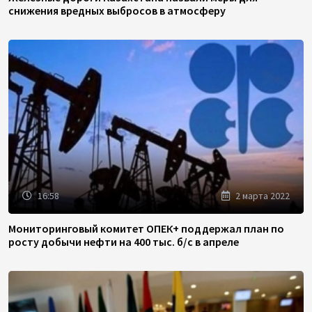
снижения вредных выбросов в атмосферу
16:58
2 марта 2022
Мониторинговый комитет ОПЕК+ поддержал план по
росту добычи нефти на 400 тыс. б/с в апреле