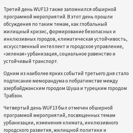
Третий день WUF13 также запомнился обширной
программой мероприятий. В этот день прошли
обсуждения по таким темам, как глобальный
жилищный кризис, формирование безопасных и
инклюзивных городов, климатическая устойчивость,
искусственный интеллект и городское управление,
«зеленая» урбанизация, социальное равенство и
устойчивый транспорт.
Одним из наиболее ярких событий третьего дня стало
подписание меморандума о побратимстве между
азербайджанским городом Шуша и турецким городом
Трабзон.
Четвертый день WUF13 был отмечен обширной
программой мероприятий, посвященных темам
урбанизации, изменения климата, инклюзивного
городского развития, жилищной политики и