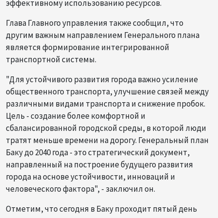
эффективному использованию ресурсов.
Глава Главного управления также сообщил, что
другим важным направлением Генерального плана
является формирование интегрированной
транспортной системы.
"Для устойчивого развития города важно усиление
общественного транспорта, улучшение связей между
различными видами транспорта и снижение пробок.
Цель - создание более комфортной и
сбалансированной городской среды, в которой люди
тратят меньше времени на дорогу. Генеральный план
Баку до 2040 года - это стратегический документ,
направленный на построение будущего развития
города на основе устойчивости, инноваций и
человеческого фактора", - заключил он.
Отметим, что сегодня в Баку проходит пятый день