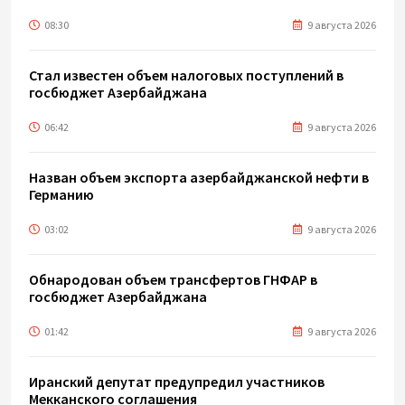
08:30
9 августа 2026
Стал известен объем налоговых поступлений в
госбюджет Азербайджана
06:42
9 августа 2026
Назван объем экспорта азербайджанской нефти в
Германию
03:02
9 августа 2026
Обнародован объем трансфертов ГНФАР в
госбюджет Азербайджана
01:42
9 августа 2026
Иранский депутат предупредил участников
Мекканского соглашения