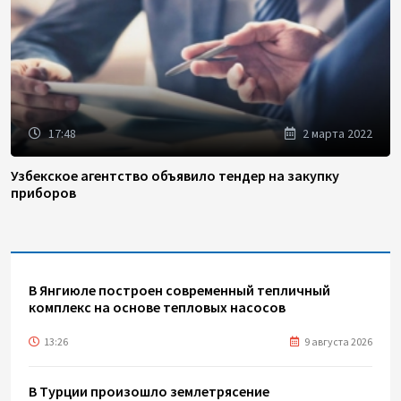
17:48
2 марта 2022
Узбекское агентство объявило тендер на закупку
приборов
В Янгиюле построен современный тепличный
комплекс на основе тепловых насосов
13:26
9 августа 2026
В Турции произошло землетрясение