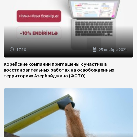
17:10
25 ноября 2021
Корейские компании приглашены к участию в
восстановительных работах на освобожденных
территориях Азербайджана (ФОТО)