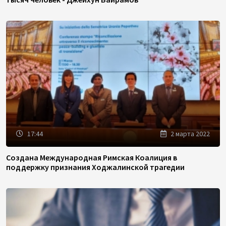
17:44
2 марта 2022
Создана Международная Римская Коалиция в
поддержку признания Ходжалинской трагедии