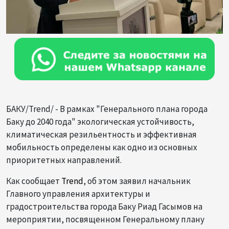
БАКУ/Trend/ - В рамках "Генерального плана города
Баку до 2040 года" экологическая устойчивость,
климатическая резильентность и эффективная
мобильность определены как одно из основных
приоритетных направлений.
Как сообщает
Trend
, об этом заявил начальник
Главного управления архитектуры и
градостроительства города Баку Риад Гасымов на
мероприятии, посвященном Генеральному плану