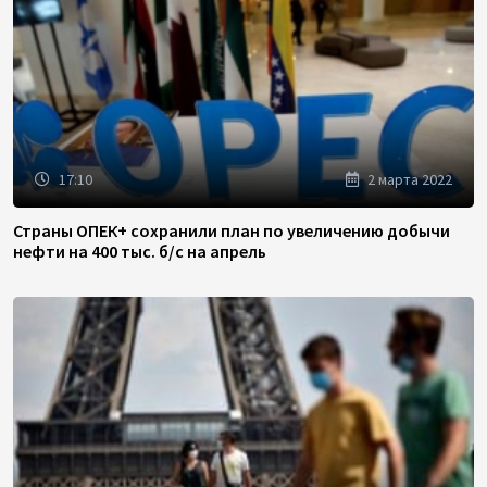
17:10
2 марта 2022
Страны ОПЕК+ сохранили план по увеличению добычи
нефти на 400 тыс. б/с на апрель