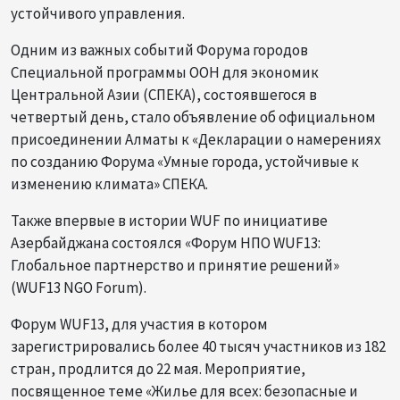
устойчивого управления.
Одним из важных событий Форума городов
Специальной программы ООН для экономик
Центральной Азии (СПЕКА), состоявшегося в
четвертый день, стало объявление об официальном
присоединении Алматы к «Декларации о намерениях
по созданию Форума «Умные города, устойчивые к
изменению климата» СПЕКА.
Также впервые в истории WUF по инициативе
Азербайджана состоялся «Форум НПО WUF13:
Глобальное партнерство и принятие решений»
(WUF13 NGO Forum).
Форум WUF13, для участия в котором
зарегистрировались более 40 тысяч участников из 182
стран, продлится до 22 мая. Мероприятие,
посвященное теме «Жилье для всех: безопасные и