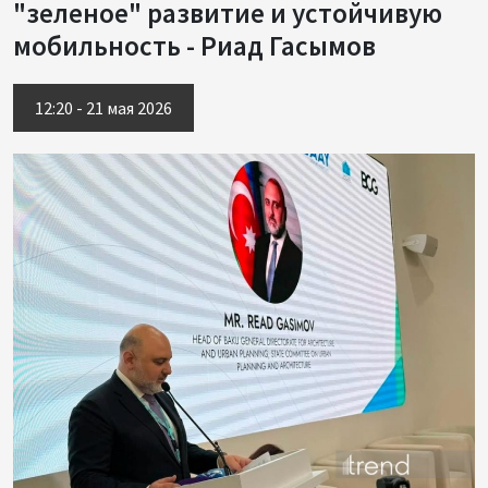
"зеленое" развитие и устойчивую
мобильность - Риад Гасымов
12:20 - 21 мая 2026