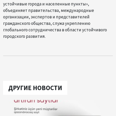
устойчивые города и населенные пункты»,
объединяет правительства, международные
организации, экспертов и представителей
гражданского общества, служа укреплению
глобального сотрудничества в области устойчивого
городского развития.
ДРУГИЕ НОВОСТИ