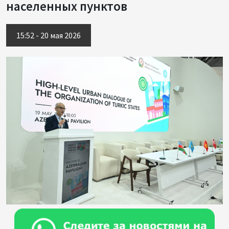
населенных пунктов
15:52 - 20 мая 2026