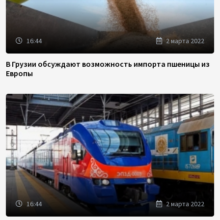
16:44
2 марта 2022
В Грузии обсуждают возможность импорта пшеницы из
Европы
16:44
2 марта 2022