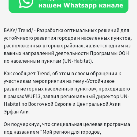
БАКУ/ Trend/ - Разработка оптимальных решений для
устойчивого развития городов и населенных пунктов,
расположенных в горных районах, является одним из
важных направлений деятельности Программы ООН
по населенным пунктам (UN-Habitat).
Как сообщает
Trend
, об этом в своем обращении к
участникам мероприятия на тему «Устойчивое
развитие горных населенных пунктов», проходящего
в рамках WUF13, заявил региональный директор UN-
Habitat по Восточной Европе и Центральной Азии
Эрфан Али.
Он подчеркнул, что специальная целевая программа
под названием "Мой регион для городов,