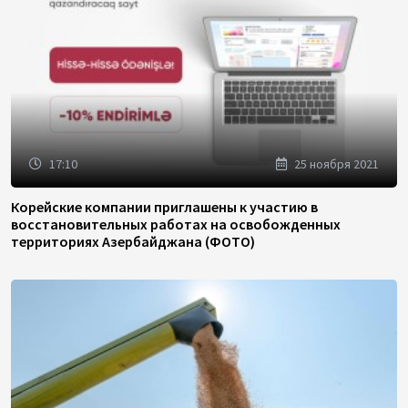
17:10
25 ноября 2021
Корейские компании приглашены к участию в
восстановительных работах на освобожденных
территориях Азербайджана (ФОТО)