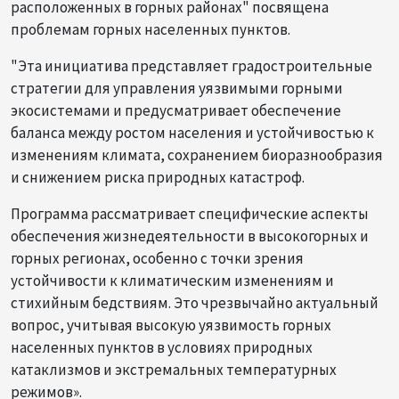
расположенных в горных районах" посвящена
проблемам горных населенных пунктов.
"Эта инициатива представляет градостроительные
стратегии для управления уязвимыми горными
экосистемами и предусматривает обеспечение
баланса между ростом населения и устойчивостью к
изменениям климата, сохранением биоразнообразия
и снижением риска природных катастроф.
Программа рассматривает специфические аспекты
обеспечения жизнедеятельности в высокогорных и
горных регионах, особенно с точки зрения
устойчивости к климатическим изменениям и
стихийным бедствиям. Это чрезвычайно актуальный
вопрос, учитывая высокую уязвимость горных
населенных пунктов в условиях природных
катаклизмов и экстремальных температурных
режимов».