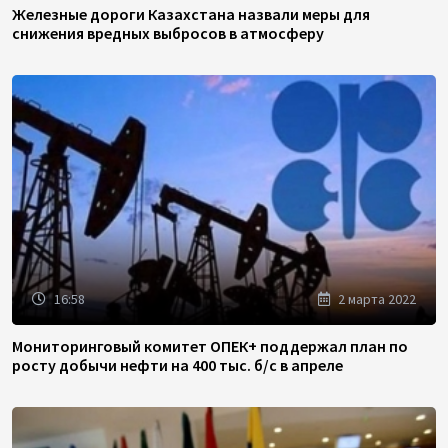
Железные дороги Казахстана назвали меры для
снижения вредных выбросов в атмосферу
16:58
2 марта 2022
Мониторинговый комитет ОПЕК+ поддержал план по
росту добычи нефти на 400 тыс. б/с в апреле