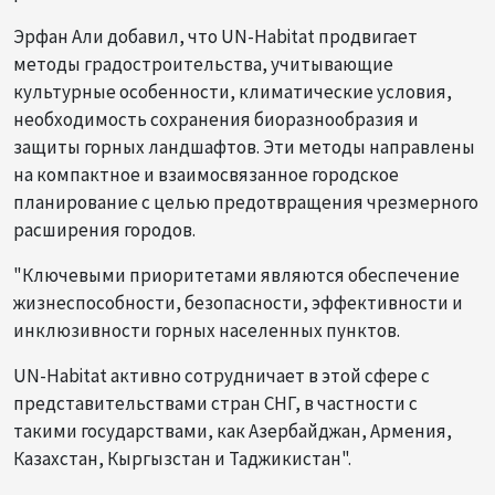
Эрфан Али добавил, что UN-Habitat продвигает
методы градостроительства, учитывающие
культурные особенности, климатические условия,
необходимость сохранения биоразнообразия и
защиты горных ландшафтов. Эти методы направлены
на компактное и взаимосвязанное городское
планирование с целью предотвращения чрезмерного
расширения городов.
"Ключевыми приоритетами являются обеспечение
жизнеспособности, безопасности, эффективности и
инклюзивности горных населенных пунктов.
UN-Habitat активно сотрудничает в этой сфере с
представительствами стран СНГ, в частности с
такими государствами, как Азербайджан, Армения,
Казахстан, Кыргызстан и Таджикистан".