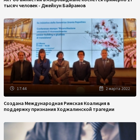
тысяч человек - Джейхун Байрамов
17:44
2 марта 2022
Создана Международная Римская Коалиция в
поддержку признания Ходжалинской трагедии