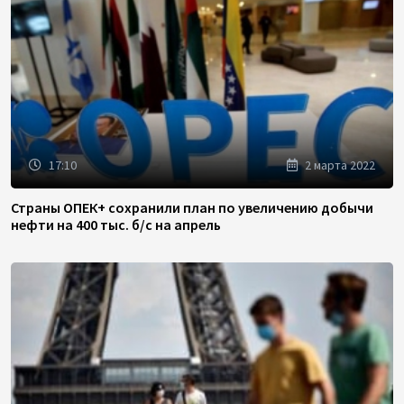
17:10
2 марта 2022
Страны ОПЕК+ сохранили план по увеличению добычи
нефти на 400 тыс. б/с на апрель