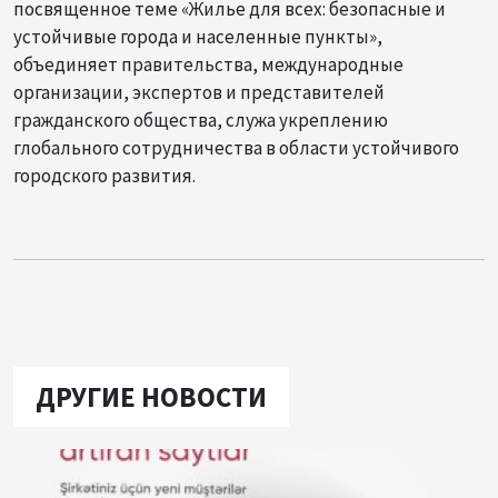
посвященное теме «Жилье для всех: безопасные и
устойчивые города и населенные пункты»,
объединяет правительства, международные
организации, экспертов и представителей
гражданского общества, служа укреплению
глобального сотрудничества в области устойчивого
городского развития.
ДРУГИЕ НОВОСТИ