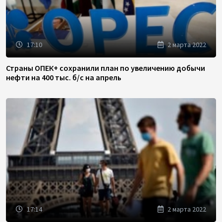
17:10
2 марта 2022
Страны ОПЕК+ сохранили план по увеличению добычи
нефти на 400 тыс. б/с на апрель
17:14
2 марта 2022