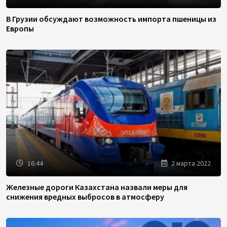
В Грузии обсуждают возможность импорта пшеницы из
Европы
16:44
2 марта 2022
Железные дороги Казахстана назвали меры для
снижения вредных выбросов в атмосферу