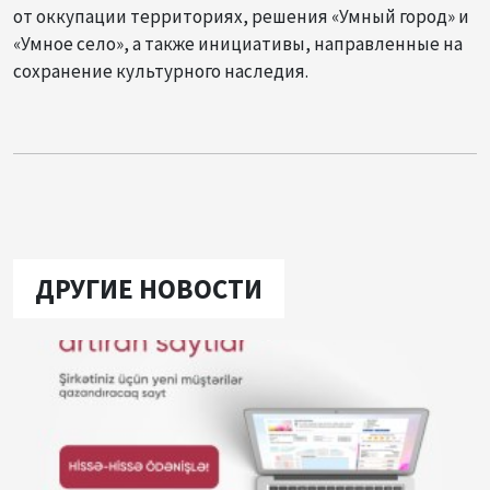
от оккупации территориях, решения «Умный город» и
«Умное село», а также инициативы, направленные на
сохранение культурного наследия.
ДРУГИЕ НОВОСТИ