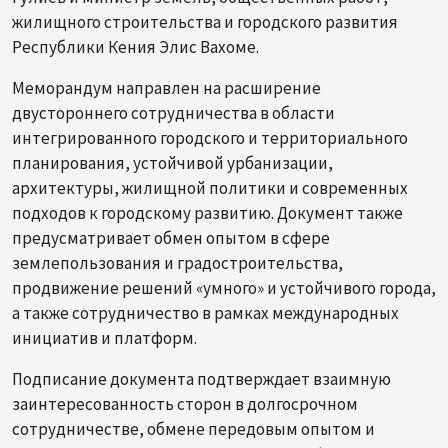
жилищного строительства и городского развития
Республики Кения Элис Вахоме.
Меморандум направлен на расширение
двустороннего сотрудничества в области
интегрированного городского и территориального
планирования, устойчивой урбанизации,
архитектуры, жилищной политики и современных
подходов к городскому развитию. Документ также
предусматривает обмен опытом в сфере
землепользования и градостроительства,
продвижение решений «умного» и устойчивого города,
а также сотрудничество в рамках международных
инициатив и платформ.
Подписание документа подтверждает взаимную
заинтересованность сторон в долгосрочном
сотрудничестве, обмене передовым опытом и