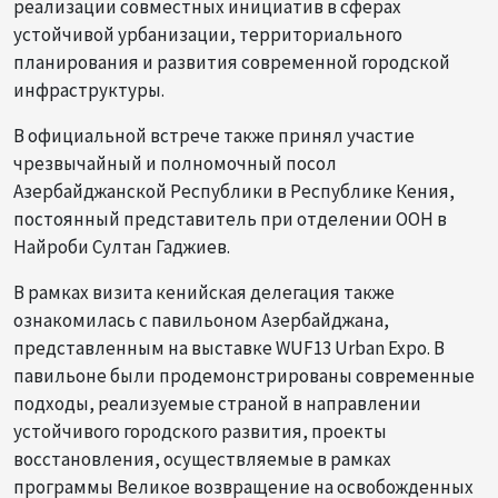
реализации совместных инициатив в сферах
устойчивой урбанизации, территориального
планирования и развития современной городской
инфраструктуры.
В официальной встрече также принял участие
чрезвычайный и полномочный посол
Азербайджанской Республики в Республике Кения,
постоянный представитель при отделении ООН в
Найроби Султан Гаджиев.
В рамках визита кенийская делегация также
ознакомилась с павильоном Азербайджана,
представленным на выставке WUF13 Urban Expo. В
павильоне были продемонстрированы современные
подходы, реализуемые страной в направлении
устойчивого городского развития, проекты
восстановления, осуществляемые в рамках
программы Великое возвращение на освобожденных