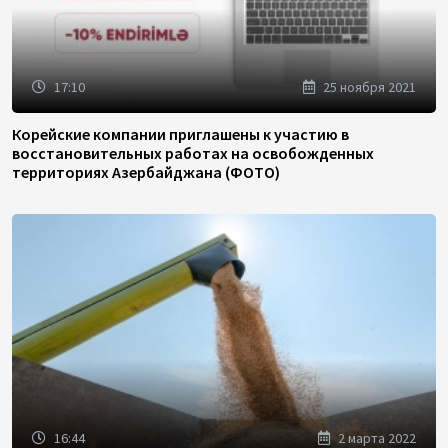
17:10
25 ноября 2021
Корейские компании приглашены к участию в
восстановительных работах на освобожденных
территориях Азербайджана (ФОТО)
16:44
2 марта 2022