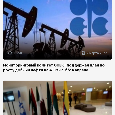
16:58
2 марта 2022
Мониторинговый комитет ОПЕК+ поддержал план по
росту добычи нефти на 400 тыс. б/с в апреле