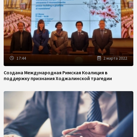
17:44
2 марта 2022
Создана Международная Римская Коалиция в
поддержку признания Ходжалинской трагедии