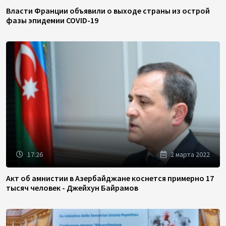
Власти Франции объявили о выходе страны из острой
фазы эпидемии COVID-19
17:26
2 марта 2022
Акт об амнистии в Азербайджане коснется примерно 17
тысяч человек - Джейхун Байрамов