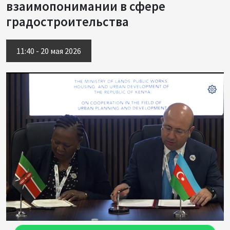
взаимопонимании в сфере
градостроительства
11:40 - 20 мая 2026