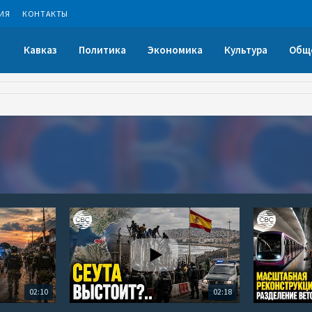
ИЯ
КОНТАКТЫ
Кавказ
Политика
Экономика
Культура
Общ
02:10
02:18