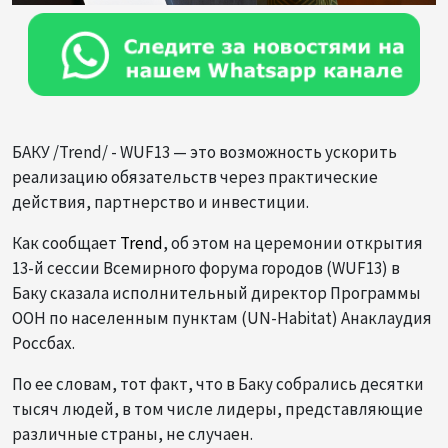
БАКУ /Trend/ - WUF13 — это возможность ускорить
реализацию обязательств через практические
действия, партнерство и инвестиции.
Как сообщает
Trend
, об этом на церемонии открытия
13-й сессии Всемирного форума городов (WUF13) в
Баку сказала исполнительный директор Программы
ООН по населенным пунктам (UN-Habitat) Анаклаудия
Россбах.
По ее словам, тот факт, что в Баку собрались десятки
тысяч людей, в том числе лидеры, представляющие
различные страны, не случаен.