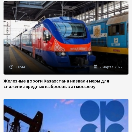
16:44
2 марта 2022
Железные дороги Казахстана назвали меры для
снижения вредных выбросов в атмосферу