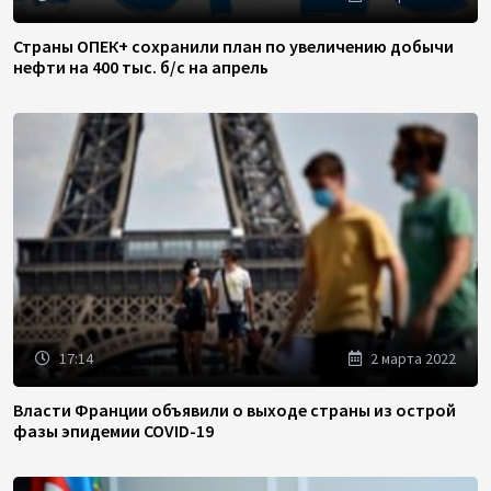
Страны ОПЕК+ сохранили план по увеличению добычи
нефти на 400 тыс. б/с на апрель
17:14
2 марта 2022
Власти Франции объявили о выходе страны из острой
фазы эпидемии COVID-19