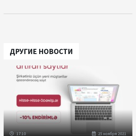
ДРУГИЕ НОВОСТИ
17:10
25 ноября 2021