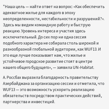
"Наша цель — найти ответ на вопрос: «Как обеспечить
адекватное жилье для каждого в эпоху
неопределенности, нестабильности и разрушений?».
Здесь мы видим командную работу и быструю
реакцию. Уровень интереса и участия здесь
исключительный. До сих пор ни одна сессия
подобного характера не собирала столь широкой и
разнообразной глобальной аудитории, как WUF13. И
это еще лучше показывает нам, что жилье и
устойчивое городское развитие стоят в центре
нашего общего будущего», — заявила UN-Habitat.
А. Россбах выразила благодарность правительству
Азербайджана за организацию сессии и отметила, что
WUF13 — это возможность ускорить реализацию
обязательств посредством практических действий,
партнерства и инвестиций.