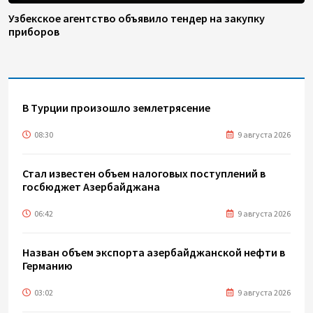
Узбекское агентство объявило тендер на закупку
приборов
В Турции произошло землетрясение
08:30
9 августа 2026
Стал известен объем налоговых поступлений в
госбюджет Азербайджана
06:42
9 августа 2026
Назван объем экспорта азербайджанской нефти в
Германию
03:02
9 августа 2026