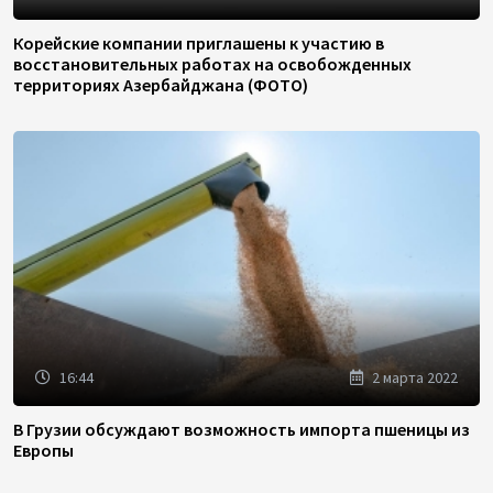
Корейские компании приглашены к участию в
восстановительных работах на освобожденных
территориях Азербайджана (ФОТО)
16:44
2 марта 2022
В Грузии обсуждают возможность импорта пшеницы из
Европы