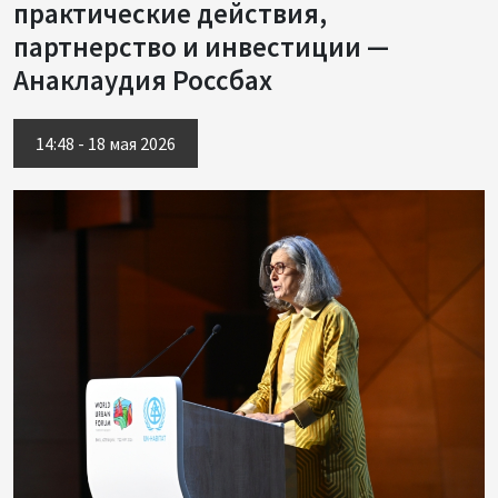
практические действия,
партнерство и инвестиции —
Анаклаудия Россбах
14:48 - 18 мая 2026