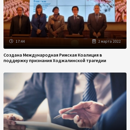
17:44
2 марта 2022
Создана Международная Римская Коалиция в
поддержку признания Ходжалинской трагедии