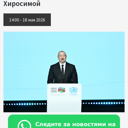
Хиросимой
14:00 - 18 мая 2026