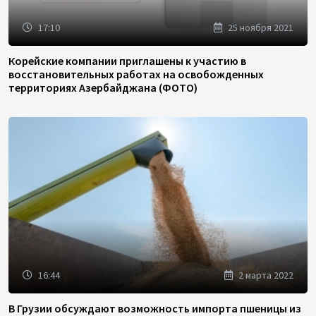
17:10
25 ноября 2021
Корейские компании приглашены к участию в
восстановительных работах на освобожденных
территориях Азербайджана (ФОТО)
16:44
2 марта 2022
В Грузии обсуждают возможность импорта пшеницы из