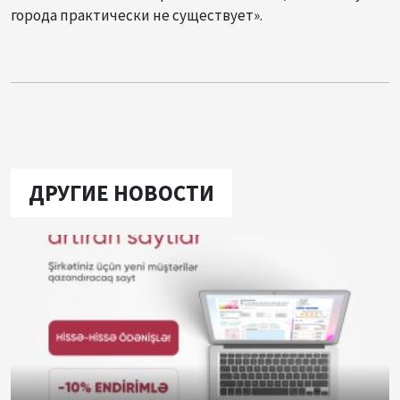
города практически не существует».
ДРУГИЕ НОВОСТИ