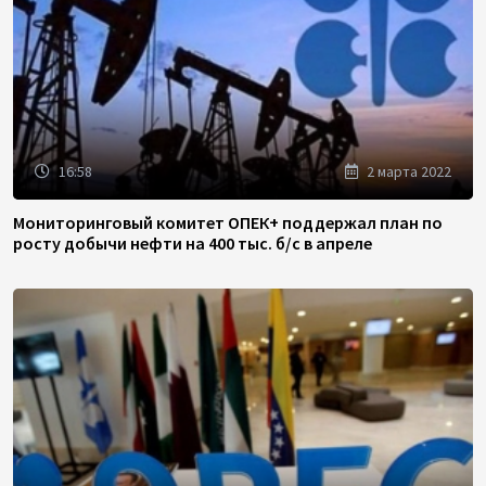
16:58
2 марта 2022
Мониторинговый комитет ОПЕК+ поддержал план по
росту добычи нефти на 400 тыс. б/с в апреле