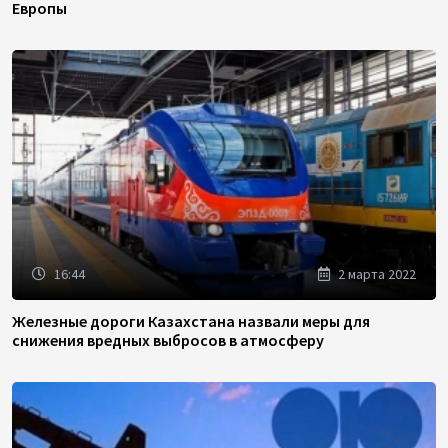
Европы
16:44
2 марта 2022
Железные дороги Казахстана назвали меры для
снижения вредных выбросов в атмосферу