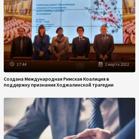
17:44
2 марта 2022
Создана Международная Римская Коалиция в
поддержку признания Ходжалинской трагедии