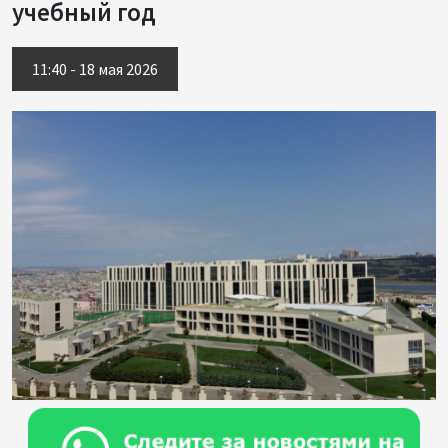
учебный год
11:40 - 18 мая 2026