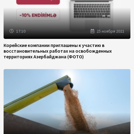
17:10
25 ноября 2021
Корейские компании приглашены к участию в
восстановительных работах на освобожденных
территориях Азербайджана (ФОТО)