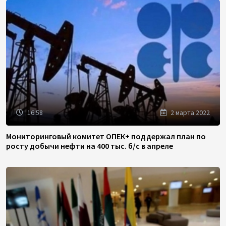
16:58
2 марта 2022
Мониторинговый комитет ОПЕК+ поддержал план по
росту добычи нефти на 400 тыс. б/с в апреле