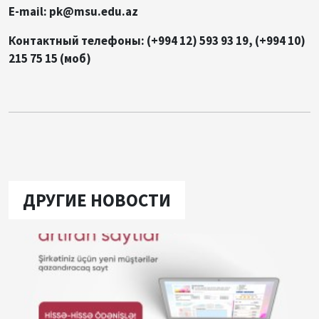
E-mail: pk@msu.edu.az
Контактный телефоны: (+994 12) 593 93 19, (+994 10)
215 75 15 (моб)
ДРУГИЕ НОВОСТИ