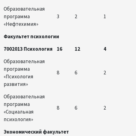
Образовательная
программа
3
2
1
«Нефтехимия»
Факультет психологии
7002013 Психология
16
12
4
Образовательная
программа
8
6
2
«Психология
развития»
Образовательная
программа
8
6
2
«Социальная
психология»
Экономический факультет