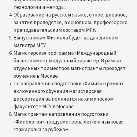
технологии и методы.
Образование на русском языке, очное, дневное,
занятия проводятся, в основном, профессорско-
преподавательским составом МГУ.
Выпускникам Филиала будет выдан диплом
магистра МГУ.
Магистерская программа «Международный
бизнес» имеет модульный характер. В рамках
отдельных триместров магистранты проходят
обучение в Москве.
По направлению подготовки «Химия» в рамках
включенного обучения магистерская
диссертация выполняется на химическом
факультете МГУ в Москве.
Магистрантам направления подготовки
«Филология» предусмотрена летняя языковая
стажировка за рубежом.