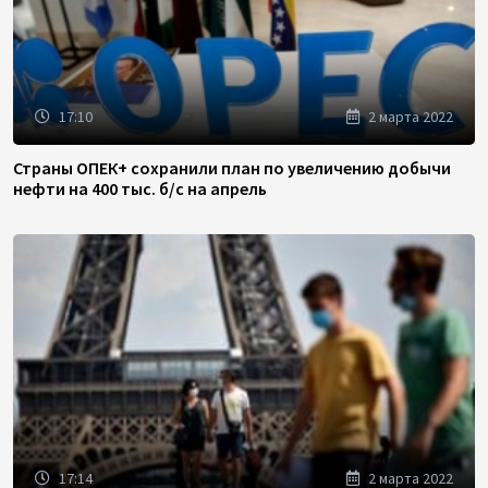
17:10
2 марта 2022
Страны ОПЕК+ сохранили план по увеличению добычи
нефти на 400 тыс. б/с на апрель
17:14
2 марта 2022