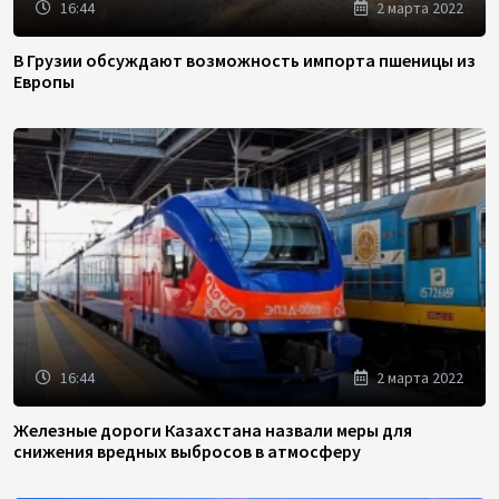
16:44
2 марта 2022
В Грузии обсуждают возможность импорта пшеницы из
Европы
16:44
2 марта 2022
Железные дороги Казахстана назвали меры для
снижения вредных выбросов в атмосферу