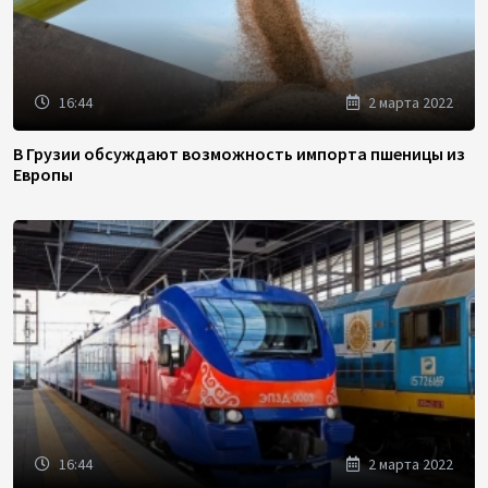
16:44
2 марта 2022
В Грузии обсуждают возможность импорта пшеницы из
Европы
16:44
2 марта 2022