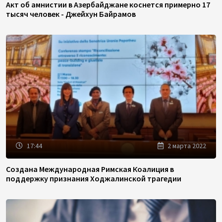
Акт об амнистии в Азербайджане коснется примерно 17
тысяч человек - Джейхун Байрамов
17:44
2 марта 2022
Создана Международная Римская Коалиция в
поддержку признания Ходжалинской трагедии