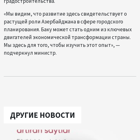
градостроительства.
«Мы видим, что развитие здесь свидетельствует о
растущей роли Азербайджана в сфере городского
планирования. Баку может стать одним из ключевых
двигателей экономической трансформации страны.
Мы здесь для того, чтобы изучить этот опыт», —
подчеркнул министр.
ДРУГИЕ НОВОСТИ