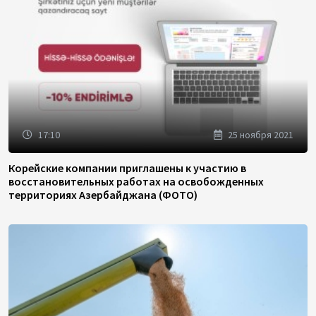
17:10
25 ноября 2021
Корейские компании приглашены к участию в
восстановительных работах на освобожденных
территориях Азербайджана (ФОТО)