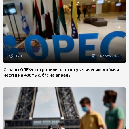
17:10
2 марта 2022
Страны ОПЕК+ сохранили план по увеличению добычи
нефти на 400 тыс. б/с на апрель