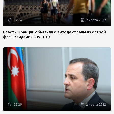
17:14
2 марта 2022
Власти Франции объявили о выходе страны из острой
фазы эпидемии COVID-19
17:26
2 марта 2022