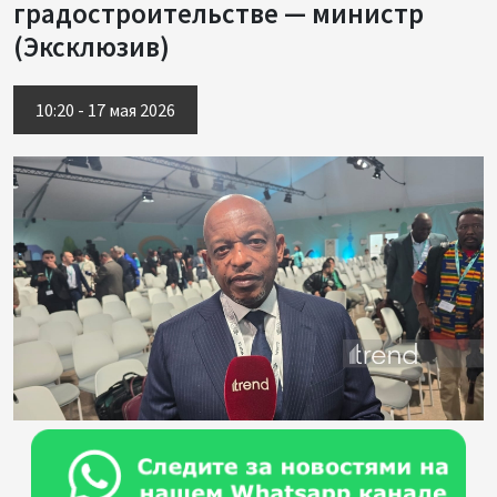
градостроительстве — министр
(Эксклюзив)
10:20 - 17 мая 2026