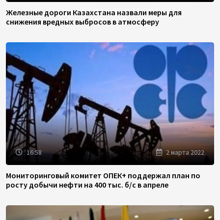
Железные дороги Казахстана назвали меры для
снижения вредных выбросов в атмосферу
16:58
2 марта 2022
Мониторинговый комитет ОПЕК+ поддержал план по
росту добычи нефти на 400 тыс. б/с в апреле