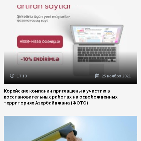
17:10
25 ноября 2021
Корейские компании приглашены к участию в
восстановительных работах на освобожденных
территориях Азербайджана (ФОТО)