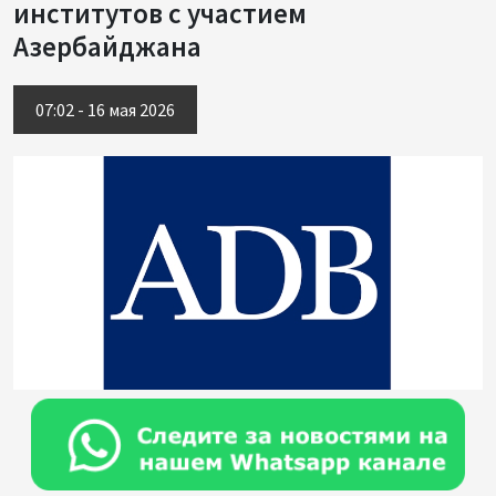
институтов с участием
Азербайджана
07:02 - 16 мая 2026