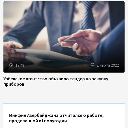
17:48
2 марта 2022
Узбекское агентство объявило тендер на закупку
приборов
Минфин Азербайджана отчитался о работе,
проделанной в I полугодии