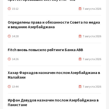
15:12
7 августа 2026
Определены права и обязанности Совета по медиа
и вещанию Азербайджана
14:28
7 августа 2026
Fitch вновь повысило рейтинги Банка ABB
14:26
7 августа 2026
Хазар Фархадов назначен послом Азербайджана в
Малайзии
13:44
7 августа 2026
Ирфан Давудов назначен послом Азербайджана в
Пакистане