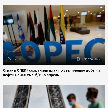
17:10
2 марта 2022
Страны ОПЕК+ сохранили план по увеличению добычи
нефти на 400 тыс. б/с на апрель