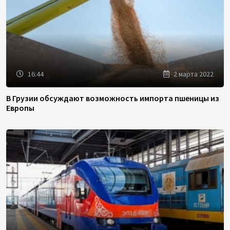
16:44
2 марта 2022
В Грузии обсуждают возможность импорта пшеницы из
Европы