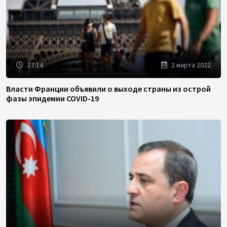
17:14
2 марта 2022
Власти Франции объявили о выходе страны из острой
фазы эпидемии COVID-19