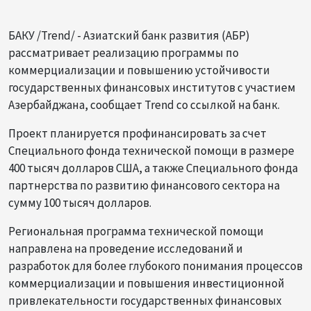
БАКУ /Trend/ - Азиатский банк развития (АБР)
рассматривает реализацию программы по
коммерциализации и повышению устойчивости
государственных финансовых институтов с участием
Азербайджана, сообщает Trend со ссылкой на банк.
Проект планируется профинансировать за счет
Специального фонда технической помощи в размере
400 тысяч долларов США, а также Специального фонда
партнерства по развитию финансового сектора на
сумму 100 тысяч долларов.
Региональная программа технической помощи
направлена на проведение исследований и
разработок для более глубокого понимания процессов
коммерциализации и повышения инвестиционной
привлекательности государственных финансовых