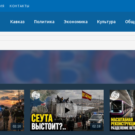
ИЯ
КОНТАКТЫ
Кавказ
Политика
Экономика
Культура
Общ
02:10
02:18