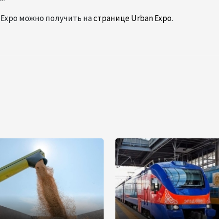
Expo можно получить на
странице Urban Expo
.