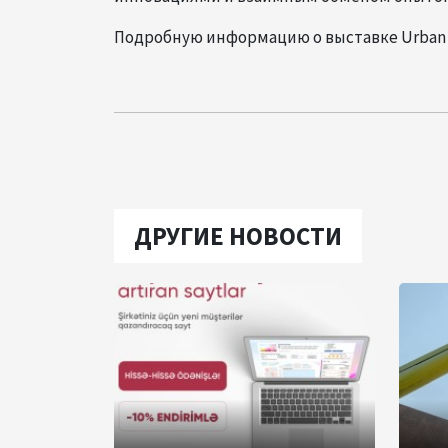
Подробную информацию о выставке Urban 
ДРУГИЕ НОВОСТИ