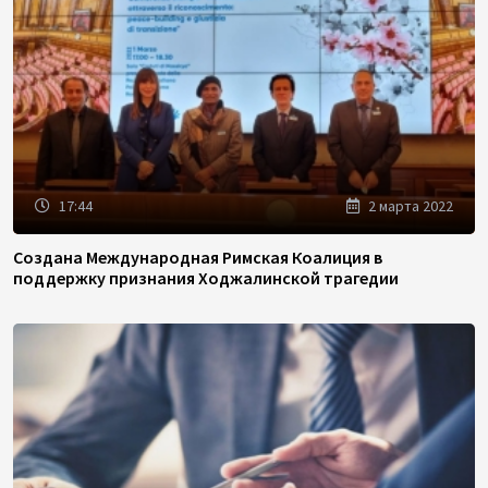
17:44
2 марта 2022
Создана Международная Римская Коалиция в
поддержку признания Ходжалинской трагедии