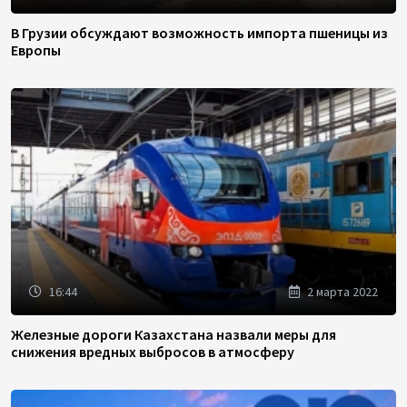
В Грузии обсуждают возможность импорта пшеницы из
Европы
16:44
2 марта 2022
Железные дороги Казахстана назвали меры для
снижения вредных выбросов в атмосферу