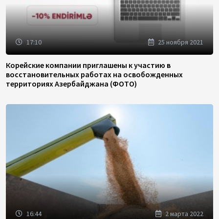
17:10
25 ноября 2021
Корейские компании приглашены к участию в
восстановительных работах на освобожденных
территориях Азербайджана (ФОТО)
16:44
2 марта 2022