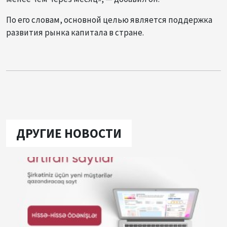
По его словам, основной целью является поддержка
развития рынка капитала в стране.
ДРУГИЕ НОВОСТИ