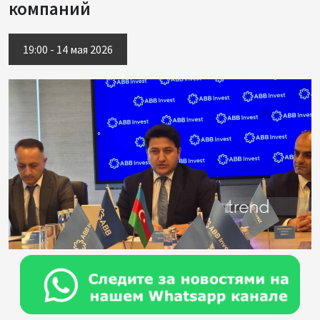
компаний
19:00 - 14 мая 2026