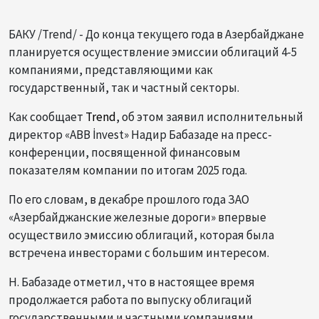
БАКУ /Trend/ - До конца текущего года в Азербайджане
планируется осуществление эмиссии облигаций 4-5
компаниями, представляющими как
государственный, так и частный секторы.
Как сообщает
Trend
, об этом заявил исполнительный
директор «ABB İnvest» Надир Бабазаде на пресс-
конференции, посвященной финансовым
показателям компании по итогам 2025 года.
По его словам, в декабре прошлого года ЗАО
«Азербайджанские железные дороги» впервые
осуществило эмиссию облигаций, которая была
встречена инвесторами с большим интересом.
Н. Бабазаде отметил, что в настоящее время
продолжается работа по выпуску облигаций
государственными и частными компаниями,