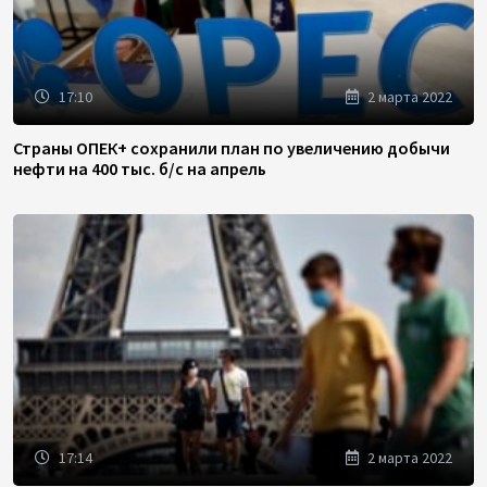
17:10
2 марта 2022
Страны ОПЕК+ сохранили план по увеличению добычи
нефти на 400 тыс. б/с на апрель
17:14
2 марта 2022