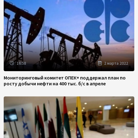
16:58
2 марта 2022
Мониторинговый комитет ОПЕК+ поддержал план по
росту добычи нефти на 400 тыс. б/с в апреле