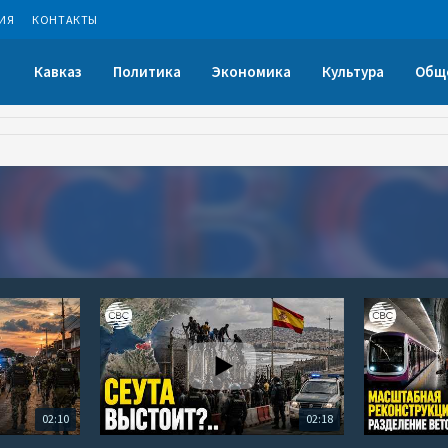
ИЯ
КОНТАКТЫ
Кавказ
Политика
Экономика
Культура
Общ
02:10
02:18