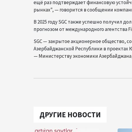
ещё раз подтверждает финансовую устойч
рынках", — говорится в сообщении компан
В 2025 году SGC также успешно получил д
прогнозом от международного агентства Fit
SGC — закрытое акционерное общество, со
Азербайджанской Республики в проектах Ю
— Министерству экономики Азербайджана,
ДРУГИЕ НОВОСТИ