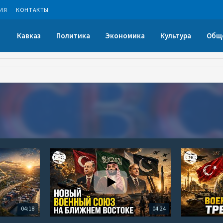
ИЯ
КОНТАКТЫ
Кавказ
Политика
Экономика
Культура
Общ
04:18
04:24