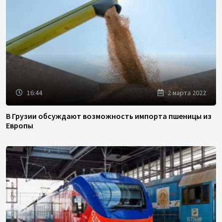
16:44
2 марта 2022
В Грузии обсуждают возможность импорта пшеницы из
Европы