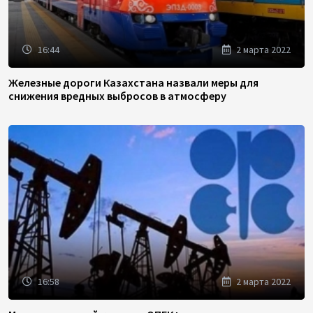
16:44
2 марта 2022
Железные дороги Казахстана назвали меры для
снижения вредных выбросов в атмосферу
16:58
2 марта 2022