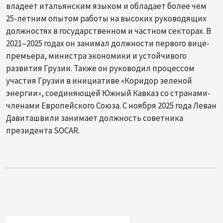
владеет итальянским языком и обладает более чем
25-летним опытом работы на высоких руководящих
должностях в государственном и частном секторах. В
2021–2025 годах он занимал должности первого вице-
премьера, министра экономики и устойчивого
развития Грузии. Также он руководил процессом
участия Грузии в инициативе «Коридор зеленой
энергии», соединяющей Южный Кавказ со странами-
членами Европейского Союза. С ноября 2025 года Леван
Давиташвили занимает должность советника
президента SOCAR.