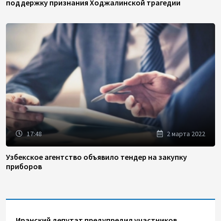
поддержку признания Ходжалинской трагедии
17:48
2 марта 2022
Узбекское агентство объявило тендер на закупку
приборов
Иранский депутат предупредил участников