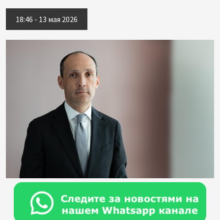
18:46 - 13 мая 2026