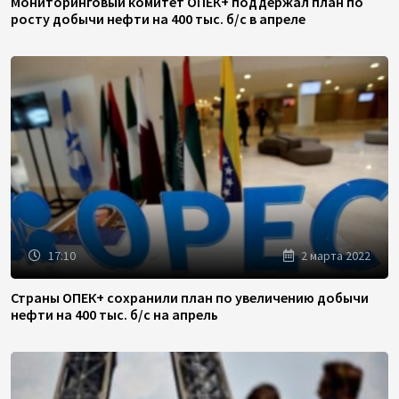
Мониторинговый комитет ОПЕК+ поддержал план по
росту добычи нефти на 400 тыс. б/с в апреле
17:10
2 марта 2022
Страны ОПЕК+ сохранили план по увеличению добычи
нефти на 400 тыс. б/с на апрель