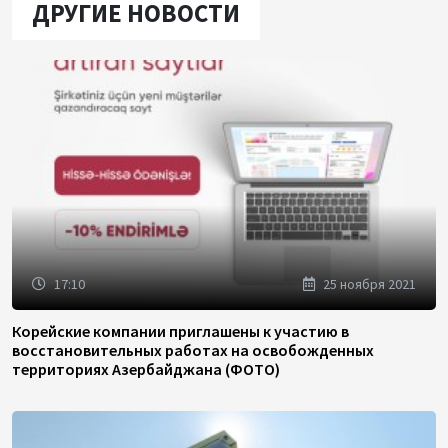
ДРУГИЕ НОВОСТИ
17:10
25 ноября 2021
Корейские компании приглашены к участию в
восстановительных работах на освобожденных
территориях Азербайджана (ФОТО)