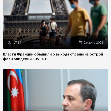
17:14
2 марта 2022
Власти Франции объявили о выходе страны из острой
фазы эпидемии COVID-19