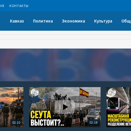
ИЯ
КОНТАКТЫ
Кавказ
Политика
Экономика
Культура
Общ
02:10
02:18