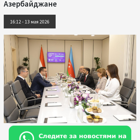
Азербайджане
16:12 - 13 мая 2026