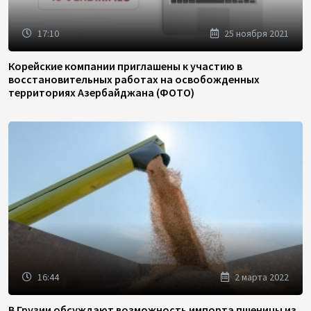
17:10
25 ноября 2021
Корейские компании приглашены к участию в
восстановительных работах на освобожденных
территориях Азербайджана (ФОТО)
16:44
2 марта 2022
В Грузии обсуждают возможность импорта пшеницы из