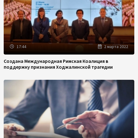
17:44
2 марта 2022
Создана Международная Римская Коалиция в
поддержку признания Ходжалинской трагедии