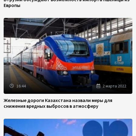
Европы
16:44
2 марта 2022
Железные дороги Казахстана назвали меры для
снижения вредных выбросов в атмосферу