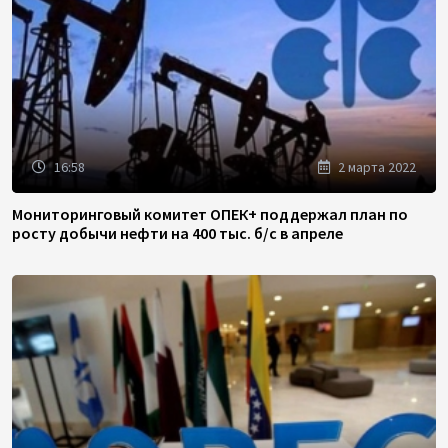
16:58
2 марта 2022
Мониторинговый комитет ОПЕК+ поддержал план по
росту добычи нефти на 400 тыс. б/с в апреле